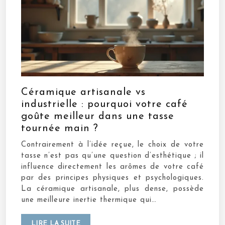
Céramique artisanale vs
industrielle : pourquoi votre café
goûte meilleur dans une tasse
tournée main ?
Contrairement à l’idée reçue, le choix de votre
tasse n’est pas qu’une question d’esthétique ; il
influence directement les arômes de votre café
par des principes physiques et psychologiques.
La céramique artisanale, plus dense, possède
une meilleure inertie thermique qui…
LIRE LA SUITE