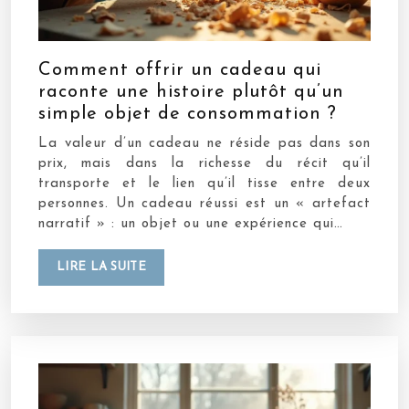
Comment offrir un cadeau qui
raconte une histoire plutôt qu’un
simple objet de consommation ?
La valeur d’un cadeau ne réside pas dans son
prix, mais dans la richesse du récit qu’il
transporte et le lien qu’il tisse entre deux
personnes. Un cadeau réussi est un « artefact
narratif » : un objet ou une expérience qui…
LIRE LA SUITE