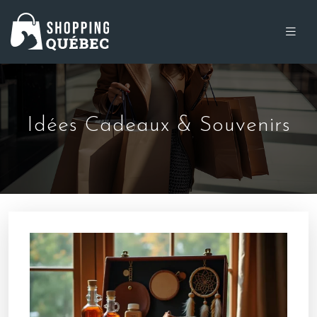
Idées Cadeaux & Souvenirs