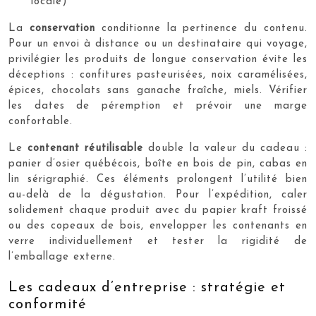
locale)
La
conservation
conditionne la pertinence du contenu.
Pour un envoi à distance ou un destinataire qui voyage,
privilégier les produits de longue conservation évite les
déceptions : confitures pasteurisées, noix caramélisées,
épices, chocolats sans ganache fraîche, miels. Vérifier
les dates de péremption et prévoir une marge
confortable.
Le
contenant réutilisable
double la valeur du cadeau :
panier d’osier québécois, boîte en bois de pin, cabas en
lin sérigraphié. Ces éléments prolongent l’utilité bien
au-delà de la dégustation. Pour l’expédition, caler
solidement chaque produit avec du papier kraft froissé
ou des copeaux de bois, envelopper les contenants en
verre individuellement et tester la rigidité de
l’emballage externe.
Les cadeaux d’entreprise : stratégie et
conformité