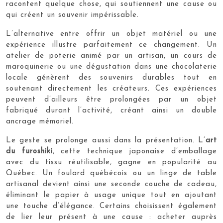
racontent quelque chose, qui soutiennent une cause ou
qui créent un souvenir impérissable.
L’alternative entre offrir un objet matériel ou une
expérience illustre parfaitement ce changement. Un
atelier de poterie animé par un artisan, un cours de
maroquinerie ou une dégustation dans une chocolaterie
locale génèrent des souvenirs durables tout en
soutenant directement les créateurs. Ces expériences
peuvent d’ailleurs être prolongées par un objet
fabriqué durant l’activité, créant ainsi un double
ancrage mémoriel.
Le geste se prolonge aussi dans la présentation. L’
art
du furoshiki
, cette technique japonaise d’emballage
avec du tissu réutilisable, gagne en popularité au
Québec. Un foulard québécois ou un linge de table
artisanal devient ainsi une seconde couche de cadeau,
éliminant le papier à usage unique tout en ajoutant
une touche d’élégance. Certains choisissent également
de lier leur présent à une cause : acheter auprès