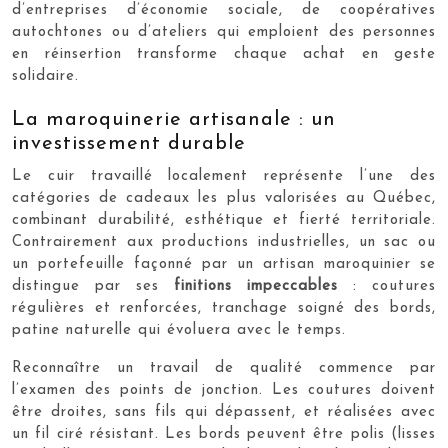
d’entreprises d’économie sociale, de coopératives
autochtones ou d’ateliers qui emploient des personnes
en réinsertion transforme chaque achat en geste
solidaire.
La maroquinerie artisanale : un
investissement durable
Le cuir travaillé localement représente l’une des
catégories de cadeaux les plus valorisées au Québec,
combinant durabilité, esthétique et fierté territoriale.
Contrairement aux productions industrielles, un sac ou
un portefeuille façonné par un artisan maroquinier se
distingue par ses
finitions impeccables
: coutures
régulières et renforcées, tranchage soigné des bords,
patine naturelle qui évoluera avec le temps.
Reconnaître un travail de qualité commence par
l’examen des points de jonction. Les coutures doivent
être droites, sans fils qui dépassent, et réalisées avec
un fil ciré résistant. Les bords peuvent être polis (lisses