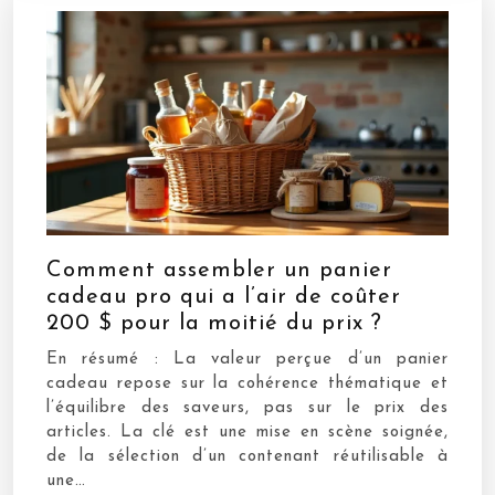
Comment assembler un panier
cadeau pro qui a l’air de coûter
200 $ pour la moitié du prix ?
En résumé : La valeur perçue d’un panier
cadeau repose sur la cohérence thématique et
l’équilibre des saveurs, pas sur le prix des
articles. La clé est une mise en scène soignée,
de la sélection d’un contenant réutilisable à
une…