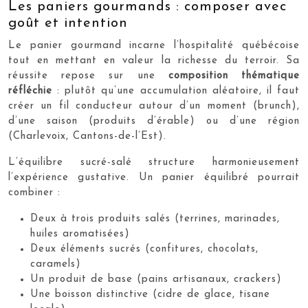
Les paniers gourmands : composer avec
goût et intention
Le panier gourmand incarne l’hospitalité québécoise
tout en mettant en valeur la richesse du terroir. Sa
réussite repose sur une
composition thématique
réfléchie
: plutôt qu’une accumulation aléatoire, il faut
créer un fil conducteur autour d’un moment (brunch),
d’une saison (produits d’érable) ou d’une région
(Charlevoix, Cantons-de-l’Est).
L’équilibre sucré-salé structure harmonieusement
l’expérience gustative. Un panier équilibré pourrait
combiner :
Deux à trois produits salés (terrines, marinades,
huiles aromatisées)
Deux éléments sucrés (confitures, chocolats,
caramels)
Un produit de base (pains artisanaux, crackers)
Une boisson distinctive (cidre de glace, tisane