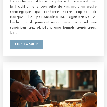
Le cadeau d’affaires le plus efficace n’est pas
la traditionnelle bouteille de vin, mais un geste
stratégique qui renforce votre capital de
marque. La personnalisation significative et
l’achat local génèrent un ancrage mémoriel bien
supérieur aux objets promotionnels génériques.
Le…
LIRE LA SUITE