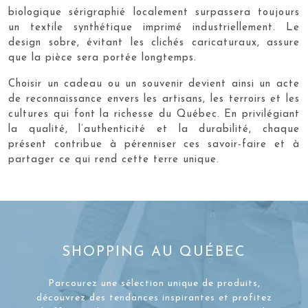
biologique sérigraphié localement surpassera toujours
un textile synthétique imprimé industriellement. Le
design sobre, évitant les clichés caricaturaux, assure
que la pièce sera portée longtemps.
Choisir un cadeau ou un souvenir devient ainsi un acte
de reconnaissance envers les artisans, les terroirs et les
cultures qui font la richesse du Québec. En privilégiant
la qualité, l’authenticité et la durabilité, chaque
présent contribue à pérenniser ces savoir-faire et à
partager ce qui rend cette terre unique.
SHOPPING AU QUÉBEC
Parcourez une sélection unique de produits,
découvrez des tendances inspirantes et profitez