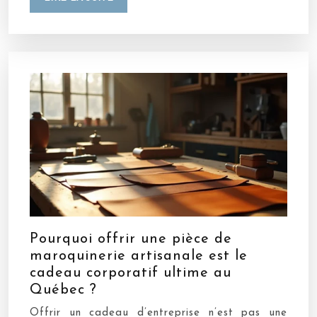
Pourquoi offrir une pièce de
maroquinerie artisanale est le
cadeau corporatif ultime au
Québec ?
Offrir un cadeau d’entreprise n’est pas une