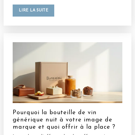
LIRE LA SUITE
Pourquoi la bouteille de vin
générique nuit à votre image de
marque et quoi offrir à la place ?