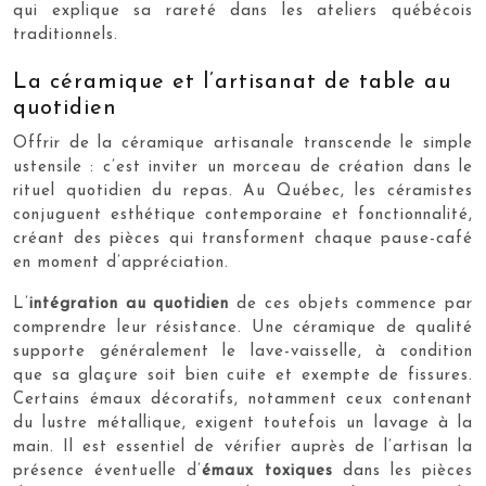
qui explique sa rareté dans les ateliers québécois
traditionnels.
La céramique et l’artisanat de table au
quotidien
Offrir de la céramique artisanale transcende le simple
ustensile : c’est inviter un morceau de création dans le
rituel quotidien du repas. Au Québec, les céramistes
conjuguent esthétique contemporaine et fonctionnalité,
créant des pièces qui transforment chaque pause-café
en moment d’appréciation.
L’
intégration au quotidien
de ces objets commence par
comprendre leur résistance. Une céramique de qualité
supporte généralement le lave-vaisselle, à condition
que sa glaçure soit bien cuite et exempte de fissures.
Certains émaux décoratifs, notamment ceux contenant
du lustre métallique, exigent toutefois un lavage à la
main. Il est essentiel de vérifier auprès de l’artisan la
présence éventuelle d’
émaux toxiques
dans les pièces