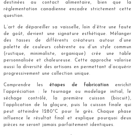
destinées au contact alimentaire, bien que la
réglementation canadienne encadre strictement cette
question.
L’art de dépareiller sa vaisselle, loin d’être une faute
de goût, devient une signature esthétique. Mélanger
des tasses de différents créateurs autour d’une
palette de couleurs cohérente ou d’un style commun
(rustique, minimaliste, organique) crée une table
personnalisée et chaleureuse. Cette approche valorise
aussi la diversité des artisans en permettant d’acquérir
progressivement une collection unique.
Comprendre les
étapes de fabrication
enrichit
l’appréciation : le tournage ou modelage initial, le
séchage contrôlé, la première cuisson (biscuit),
l’application de la glaçure, puis la cuisson finale qui
peut atteindre 1280°C pour le grès. Chaque phase
influence le résultat final et explique pourquoi deux
pièces ne seront jamais parfaitement identiques.