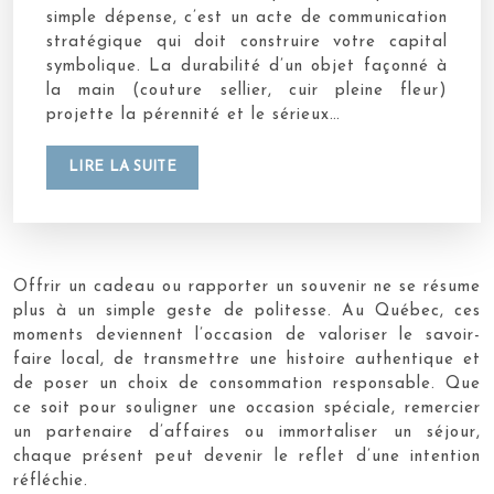
simple dépense, c’est un acte de communication
stratégique qui doit construire votre capital
symbolique. La durabilité d’un objet façonné à
la main (couture sellier, cuir pleine fleur)
projette la pérennité et le sérieux…
LIRE LA SUITE
Offrir un cadeau ou rapporter un souvenir ne se résume
plus à un simple geste de politesse. Au Québec, ces
moments deviennent l’occasion de valoriser le savoir-
faire local, de transmettre une histoire authentique et
de poser un choix de consommation responsable. Que
ce soit pour souligner une occasion spéciale, remercier
un partenaire d’affaires ou immortaliser un séjour,
chaque présent peut devenir le reflet d’une intention
réfléchie.