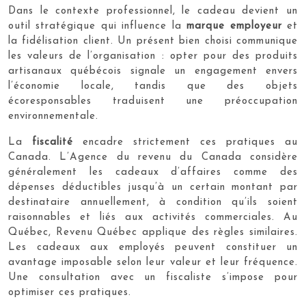
Dans le contexte professionnel, le cadeau devient un
outil stratégique qui influence la
marque employeur
et
la fidélisation client. Un présent bien choisi communique
les valeurs de l’organisation : opter pour des produits
artisanaux québécois signale un engagement envers
l’économie locale, tandis que des objets
écoresponsables traduisent une préoccupation
environnementale.
La
fiscalité
encadre strictement ces pratiques au
Canada. L’Agence du revenu du Canada considère
généralement les cadeaux d’affaires comme des
dépenses déductibles jusqu’à un certain montant par
destinataire annuellement, à condition qu’ils soient
raisonnables et liés aux activités commerciales. Au
Québec, Revenu Québec applique des règles similaires.
Les cadeaux aux employés peuvent constituer un
avantage imposable selon leur valeur et leur fréquence.
Une consultation avec un fiscaliste s’impose pour
optimiser ces pratiques.