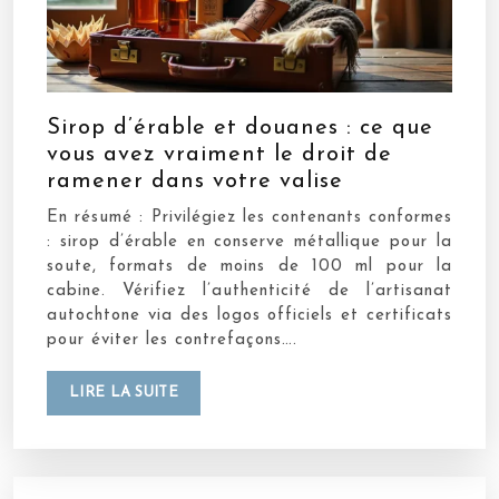
Sirop d’érable et douanes : ce que
vous avez vraiment le droit de
ramener dans votre valise
En résumé : Privilégiez les contenants conformes
: sirop d’érable en conserve métallique pour la
soute, formats de moins de 100 ml pour la
cabine. Vérifiez l’authenticité de l’artisanat
autochtone via des logos officiels et certificats
pour éviter les contrefaçons….
LIRE LA SUITE