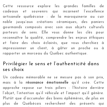
Cette ressource explore les grandes familles de
cadeaux et souvenirs qui incarnent l’excellence
artisanale québécoise : de la maroquinerie au cuir
noble jusqu’aux créations céramiques, des paniers
gourmands composés avec soin aux objets culturels
porteurs de sens. Elle vous donne les clés pour
reconnaître la qualité, comprendre les enjeux éthiques
et faire des choix éclairés, que vous cherchiez à
impressionner un client, à gâter un proche ou à
rapporter un morceau du Québec authentique.
Privilégier le sens et l’authenticité dans
ses choix
Un cadeau mémorable ne se mesure pas à son prix,
mais à la
résonance émotionnelle
qu’il crée. Cette
approche repose sur trois piliers : l’histoire derrière
l’objet, l’intention qu’il véhicule et l’impact qu’il génère.
Plutôt que d’accumuler des biens éphémères, de plus en
plus de Québécois recherchent des présents qui