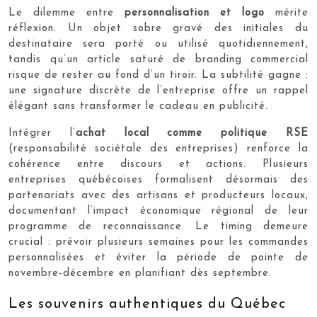
Le dilemme entre
personnalisation et logo
mérite
réflexion. Un objet sobre gravé des initiales du
destinataire sera porté ou utilisé quotidiennement,
tandis qu’un article saturé de branding commercial
risque de rester au fond d’un tiroir. La subtilité gagne :
une signature discrète de l’entreprise offre un rappel
élégant sans transformer le cadeau en publicité.
Intégrer l’
achat local comme politique RSE
(responsabilité sociétale des entreprises) renforce la
cohérence entre discours et actions. Plusieurs
entreprises québécoises formalisent désormais des
partenariats avec des artisans et producteurs locaux,
documentant l’impact économique régional de leur
programme de reconnaissance. Le timing demeure
crucial : prévoir plusieurs semaines pour les commandes
personnalisées et éviter la période de pointe de
novembre-décembre en planifiant dès septembre.
Les souvenirs authentiques du Québec