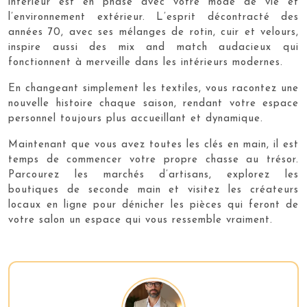
intérieur est en phase avec votre mode de vie et
l’environnement extérieur. L’esprit décontracté des
années 70, avec ses mélanges de rotin, cuir et velours,
inspire aussi des mix and match audacieux qui
fonctionnent à merveille dans les intérieurs modernes.
En changeant simplement les textiles, vous racontez une
nouvelle histoire chaque saison, rendant votre espace
personnel toujours plus accueillant et dynamique.
Maintenant que vous avez toutes les clés en main, il est
temps de commencer votre propre chasse au trésor.
Parcourez les marchés d’artisans, explorez les
boutiques de seconde main et visitez les créateurs
locaux en ligne pour dénicher les pièces qui feront de
votre salon un espace qui vous ressemble vraiment.