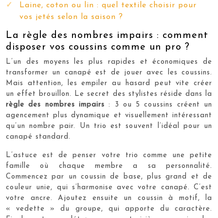
Laine, coton ou lin : quel textile choisir pour
vos jetés selon la saison ?
La règle des nombres impairs : comment
disposer vos coussins comme un pro ?
L’un des moyens les plus rapides et économiques de
transformer un canapé est de jouer avec les coussins.
Mais attention, les empiler au hasard peut vite créer
un effet brouillon. Le secret des stylistes réside dans la
règle des nombres impairs
: 3 ou 5 coussins créent un
agencement plus dynamique et visuellement intéressant
qu’un nombre pair. Un trio est souvent l’idéal pour un
canapé standard.
L’astuce est de penser votre trio comme une petite
famille où chaque membre a sa personnalité.
Commencez par un coussin de base, plus grand et de
couleur unie, qui s’harmonise avec votre canapé. C’est
votre ancre. Ajoutez ensuite un coussin à motif, la
« vedette » du groupe, qui apporte du caractère.