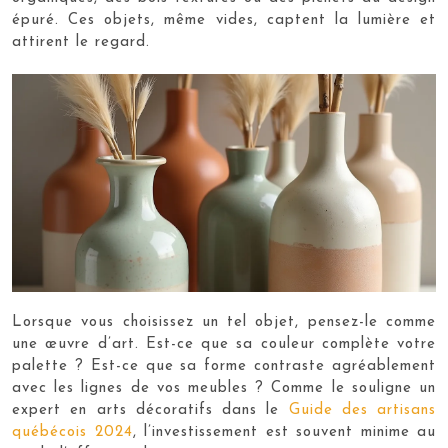
épuré. Ces objets, même vides, captent la lumière et
attirent le regard.
Lorsque vous choisissez un tel objet, pensez-le comme
une œuvre d’art. Est-ce que sa couleur complète votre
palette ? Est-ce que sa forme contraste agréablement
avec les lignes de vos meubles ? Comme le souligne un
expert en arts décoratifs dans le
Guide des artisans
québécois 2024
, l’investissement est souvent minime au