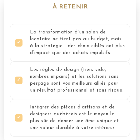
À RETENIR
La transformation d’un salon de
locataire ne tient pas au budget, mais
à la stratégie : des choix ciblés ont plus
d’impact que des achats impulsifs.
Les règles de design (tiers vide,
nombres impairs) et les solutions sans
perçage sont vos meilleurs alliés pour
un résultat professionnel et sans risque.
Intégrer des pièces d’artisans et de
designers québécois est le moyen le
plus sûr de donner une âme unique et
une valeur durable à votre intérieur.