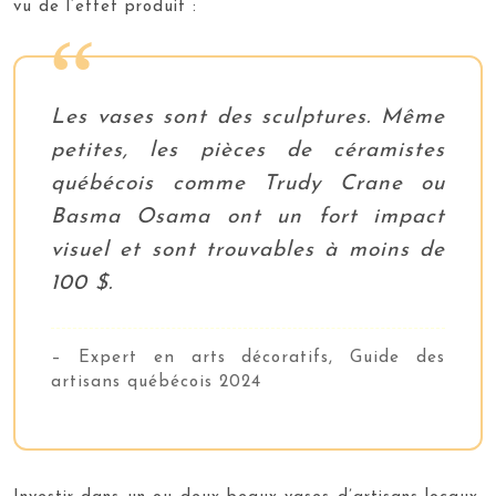
vu de l’effet produit :
Les vases sont des sculptures. Même
petites, les pièces de céramistes
québécois comme Trudy Crane ou
Basma Osama ont un fort impact
visuel et sont trouvables à moins de
100 $.
– Expert en arts décoratifs, Guide des
artisans québécois 2024