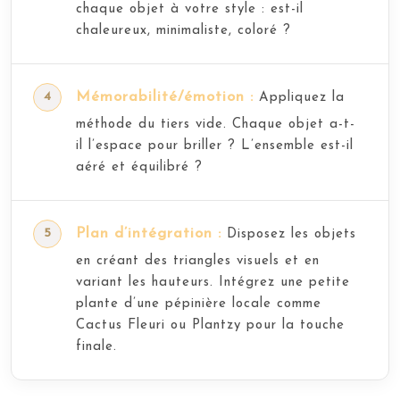
chaque objet à votre style : est-il
chaleureux, minimaliste, coloré ?
Mémorabilité/émotion :
Appliquez la
méthode du tiers vide. Chaque objet a-t-
il l’espace pour briller ? L’ensemble est-il
aéré et équilibré ?
Plan d’intégration :
Disposez les objets
en créant des triangles visuels et en
variant les hauteurs. Intégrez une petite
plante d’une pépinière locale comme
Cactus Fleuri ou Plantzy pour la touche
finale.