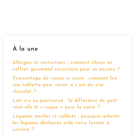
À la une
Allergies et restrictions : comment choisir un
coffret gourmand sécuritaire pour un inconnu ?
Pourcentage de cacao vs sucre : comment lire
une tablette pour savoir si c’est du vrai
chocolat ?
Lait cru ou pasteurisé : la différence de goût
vaut-elle le « risque » pour la santé ?
Légumes moches vs calibrés : pourquoi acheter
les légumes déclassés aide votre fermier à
survivre ?