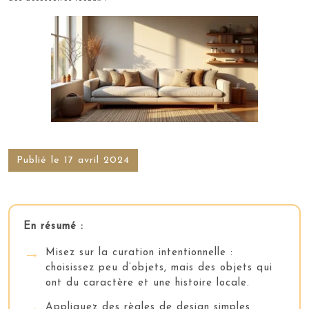
Publié le 17 avril 2024
En résumé :
Misez sur la curation intentionnelle :
choisissez peu d’objets, mais des objets qui
ont du caractère et une histoire locale.
Appliquez des règles de design simples