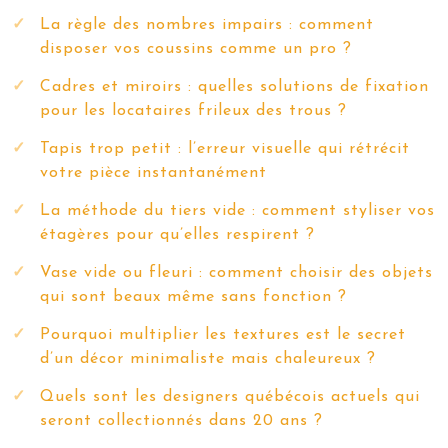
La règle des nombres impairs : comment
disposer vos coussins comme un pro ?
Cadres et miroirs : quelles solutions de fixation
pour les locataires frileux des trous ?
Tapis trop petit : l’erreur visuelle qui rétrécit
votre pièce instantanément
La méthode du tiers vide : comment styliser vos
étagères pour qu’elles respirent ?
Vase vide ou fleuri : comment choisir des objets
qui sont beaux même sans fonction ?
Pourquoi multiplier les textures est le secret
d’un décor minimaliste mais chaleureux ?
Quels sont les designers québécois actuels qui
seront collectionnés dans 20 ans ?