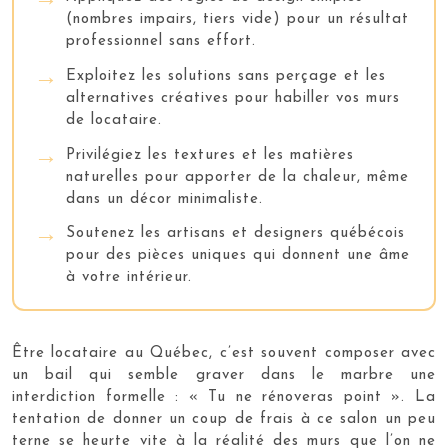
(nombres impairs, tiers vide) pour un résultat
professionnel sans effort.
Exploitez les solutions sans perçage et les
alternatives créatives pour habiller vos murs
de locataire.
Privilégiez les textures et les matières
naturelles pour apporter de la chaleur, même
dans un décor minimaliste.
Soutenez les artisans et designers québécois
pour des pièces uniques qui donnent une âme
à votre intérieur.
Être locataire au Québec, c’est souvent composer avec
un bail qui semble graver dans le marbre une
interdiction formelle : « Tu ne rénoveras point ». La
tentation de donner un coup de frais à ce salon un peu
terne se heurte vite à la réalité des murs que l’on ne