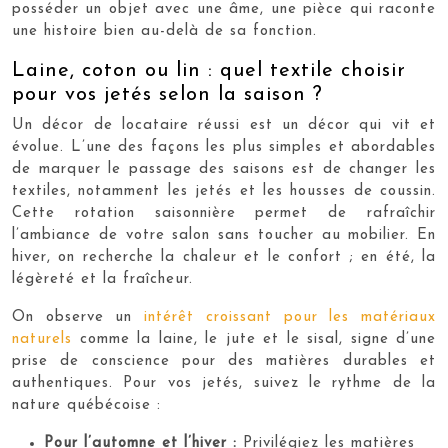
posséder un objet avec une âme, une pièce qui raconte
une histoire bien au-delà de sa fonction.
Laine, coton ou lin : quel textile choisir
pour vos jetés selon la saison ?
Un décor de locataire réussi est un décor qui vit et
évolue. L’une des façons les plus simples et abordables
de marquer le passage des saisons est de changer les
textiles, notamment les jetés et les housses de coussin.
Cette rotation saisonnière permet de rafraîchir
l’ambiance de votre salon sans toucher au mobilier. En
hiver, on recherche la chaleur et le confort ; en été, la
légèreté et la fraîcheur.
On observe un
intérêt croissant pour les matériaux
naturels
comme la laine, le jute et le sisal, signe d’une
prise de conscience pour des matières durables et
authentiques. Pour vos jetés, suivez le rythme de la
nature québécoise :
Pour l’automne et l’hiver :
Privilégiez les matières