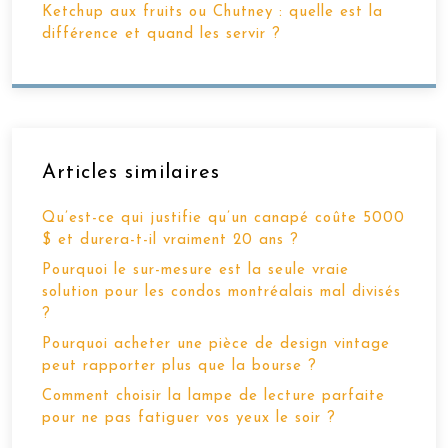
Ketchup aux fruits ou Chutney : quelle est la
différence et quand les servir ?
Articles similaires
Qu’est-ce qui justifie qu’un canapé coûte 5000
$ et durera-t-il vraiment 20 ans ?
Pourquoi le sur-mesure est la seule vraie
solution pour les condos montréalais mal divisés
?
Pourquoi acheter une pièce de design vintage
peut rapporter plus que la bourse ?
Comment choisir la lampe de lecture parfaite
pour ne pas fatiguer vos yeux le soir ?