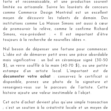
forte et reconnaissable, et une production souvent
limitée ou artisanale. Suivre les lauréats de concours
comme Commerce Design Montréal est un excellent
moyen de découvrir les talents de demain. Des
institutions comme La Maison Simons ont aussi à cœur
de promouvoir la relève, comme le confirme Richard
Simons, vice-président : « Il est important d’être
toujours à la recherche de nouvelles idées ».
Nul besoin de dépenser une fortune pour commencer.
L’idée est de démarrer petit avec une pièce abordable
mais significative : un bol en céramique signé (30-50
$), un verre soufflé à la main (40-70 $), ou une petite
estampe d’un artiste local. L’important est de
documenter votre achat
: conservez le certificat si
disponible, prenez une photo de la signature et
renseignez-vous sur le parcours de l’artiste. Cette
histoire ajoute une valeur inestimable à l’objet.
Cet acte d’achat devient plus qu’une simple transaction
; c’est un soutien à la créativité locale et un moyen de