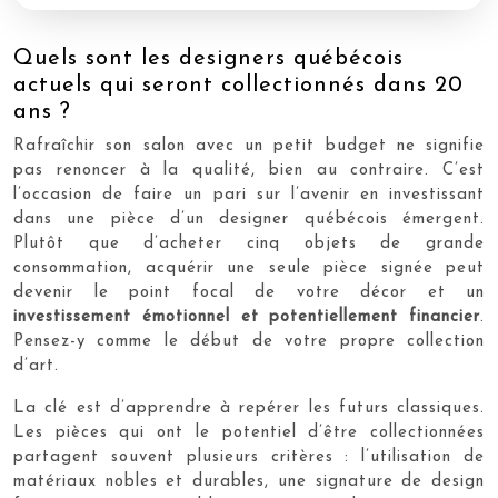
Quels sont les designers québécois
actuels qui seront collectionnés dans 20
ans ?
Rafraîchir son salon avec un petit budget ne signifie
pas renoncer à la qualité, bien au contraire. C’est
l’occasion de faire un pari sur l’avenir en investissant
dans une pièce d’un designer québécois émergent.
Plutôt que d’acheter cinq objets de grande
consommation, acquérir une seule pièce signée peut
devenir le point focal de votre décor et un
investissement émotionnel et potentiellement financier
.
Pensez-y comme le début de votre propre collection
d’art.
La clé est d’apprendre à repérer les futurs classiques.
Les pièces qui ont le potentiel d’être collectionnées
partagent souvent plusieurs critères : l’utilisation de
matériaux nobles et durables, une signature de design