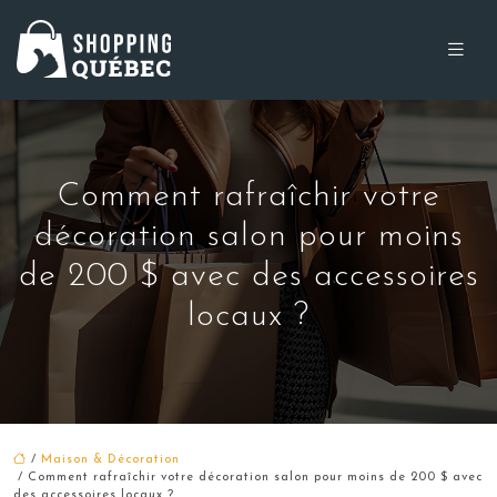
Comment rafraîchir votre
décoration salon pour moins
de 200 $ avec des accessoires
locaux ?
/
Maison & Décoration
/ Comment rafraîchir votre décoration salon pour moins de 200 $ avec
des accessoires locaux ?