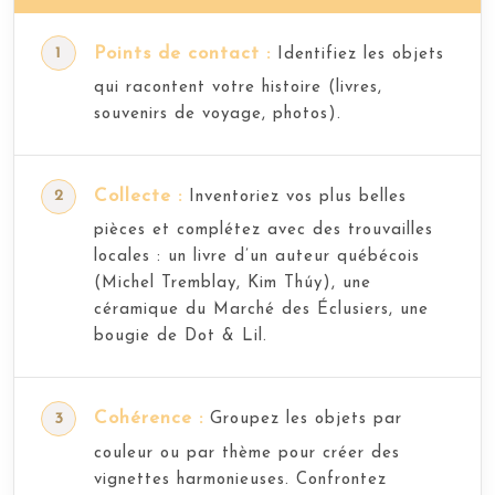
Points de contact :
Identifiez les objets
qui racontent votre histoire (livres,
souvenirs de voyage, photos).
Collecte :
Inventoriez vos plus belles
pièces et complétez avec des trouvailles
locales : un livre d’un auteur québécois
(Michel Tremblay, Kim Thúy), une
céramique du Marché des Éclusiers, une
bougie de Dot & Lil.
Cohérence :
Groupez les objets par
couleur ou par thème pour créer des
vignettes harmonieuses. Confrontez