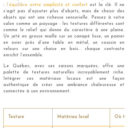
:
l’équilibre entre simplicité et confort
est la clé. Il ne
s’agit pas d’ajouter plus d’objets, mais de choisir des
objets qui ont une richesse sensorielle. Pensez à votre
salon comme un paysage : les textures différentes sont
comme le relief qui donne du caractère à une plaine.
Un jeté en grosse maille sur un canapé lisse, un panier
en osier près d’une table en métal, un coussin en
velours sur une chaise en bois… chaque contraste
enrichit l’ensemble.
Le Québec, avec ses saisons marquées, offre une
palette de textures naturelles incroyablement riche.
Intégrer ces matériaux locaux est une façon
authentique de créer une ambiance chaleureuse et
connectée à son environnement.
Texture
Matériau local
Où tr