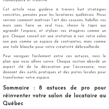
flamboyante et créative.
Cet article vous guidera à travers huit stratégies
concrètes, pensées pour les locataires québécois. Nous
verrons comment maîtriser l’art des coussins, habiller vos
murs sans faire un seul trou, choisir le tapis qui
agrandit l’espace, et styliser vos étagères comme un
pro. Chaque conseil est une invitation à voir votre salon
non pas comme un espace de contraintes, mais comme
une toile blanche pour votre créativité débrouillarde.
Pour naviguer facilement entre ces astuces, voici le
plan que nous allons suivre. Chaque section aborde un
aspect clé de la décoration par l’accessoire, vous
donnant des outils pratiques et des pistes locales pour
transformer votre espace.
Sommaire : 8 astuces de pro pour
réinventer votre salon de locataire au
Québec