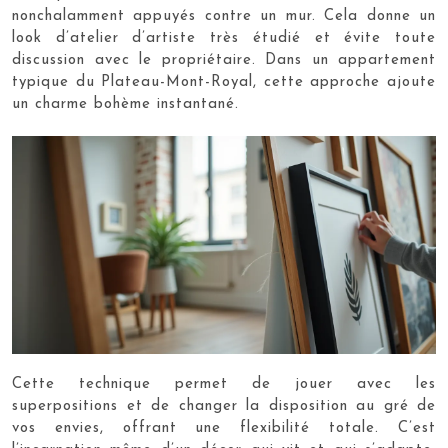
nonchalamment appuyés contre un mur. Cela donne un
look d’atelier d’artiste très étudié et évite toute
discussion avec le propriétaire. Dans un appartement
typique du Plateau-Mont-Royal, cette approche ajoute
un charme bohème instantané.
Cette technique permet de jouer avec les
superpositions et de changer la disposition au gré de
vos envies, offrant une flexibilité totale. C’est