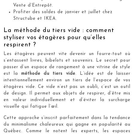
Vente d’Entrepôt.
Profiter des soldes de janvier et juillet chez
Structube et IKEA.
La méthode du tiers vide : comment
styliser vos étagères pour qu’elles
respirent ?
Les étagères peuvent vite devenir un fourre-tout où
s’entassent livres, bibelots et souvenirs. Le secret pour
passer d’un espace de rangement à une vitrine de style
est la
méthode du tiers vide
. L’idée est de laisser
intentionnellement environ un tiers de l’espace de vos
étagères vide. Ce vide n’est pas un oubli, c’est un outil
de design. Il permet aux objets de respirer, d’être mis
en valeur individuellement et d’éviter la surcharge
visuelle qui fatigue l’œil.
Cette approche s’inscrit parfaitement dans la tendance
du minimalisme chaleureux qui gagne en popularité au
Québec. Comme le notent les experts, les espaces