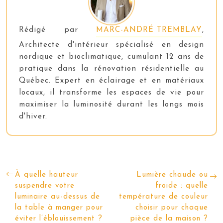
Rédigé par
MARC-ANDRÉ TREMBLAY
,
Architecte d'intérieur spécialisé en design
nordique et bioclimatique, cumulant 12 ans de
pratique dans la rénovation résidentielle au
Québec. Expert en éclairage et en matériaux
locaux, il transforme les espaces de vie pour
maximiser la luminosité durant les longs mois
d'hiver.
À quelle hauteur
Lumière chaude ou
suspendre votre
froide : quelle
luminaire au-dessus de
température de couleur
la table à manger pour
choisir pour chaque
éviter l’éblouissement ?
pièce de la maison ?