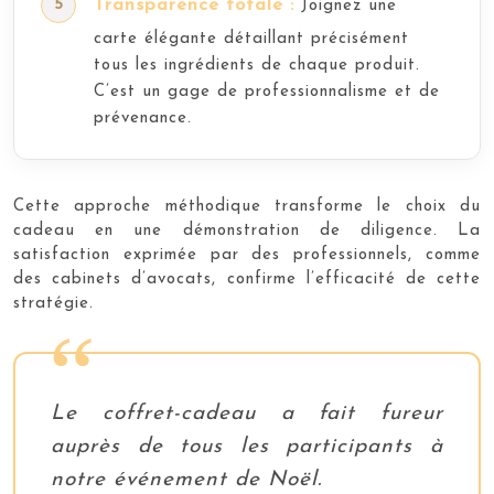
Transparence totale :
Joignez une
carte élégante détaillant précisément
tous les ingrédients de chaque produit.
C’est un gage de professionnalisme et de
prévenance.
Cette approche méthodique transforme le choix du
cadeau en une démonstration de diligence. La
satisfaction exprimée par des professionnels, comme
des cabinets d’avocats, confirme l’efficacité de cette
stratégie.
Le coffret-cadeau a fait fureur
auprès de tous les participants à
notre événement de Noël.