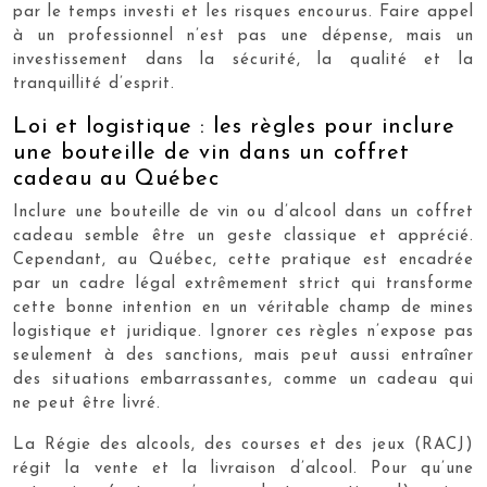
par le temps investi et les risques encourus. Faire appel
à un professionnel n’est pas une dépense, mais un
investissement dans la sécurité, la qualité et la
tranquillité d’esprit.
Loi et logistique : les règles pour inclure
une bouteille de vin dans un coffret
cadeau au Québec
Inclure une bouteille de vin ou d’alcool dans un coffret
cadeau semble être un geste classique et apprécié.
Cependant, au Québec, cette pratique est encadrée
par un cadre légal extrêmement strict qui transforme
cette bonne intention en un véritable champ de mines
logistique et juridique. Ignorer ces règles n’expose pas
seulement à des sanctions, mais peut aussi entraîner
des situations embarrassantes, comme un cadeau qui
ne peut être livré.
La Régie des alcools, des courses et des jeux (RACJ)
régit la vente et la livraison d’alcool. Pour qu’une