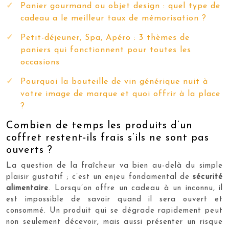
Panier gourmand ou objet design : quel type de
cadeau a le meilleur taux de mémorisation ?
Petit-déjeuner, Spa, Apéro : 3 thèmes de
paniers qui fonctionnent pour toutes les
occasions
Pourquoi la bouteille de vin générique nuit à
votre image de marque et quoi offrir à la place
?
Combien de temps les produits d’un
coffret restent-ils frais s’ils ne sont pas
ouverts ?
La question de la fraîcheur va bien au-delà du simple
plaisir gustatif ; c’est un enjeu fondamental de
sécurité
alimentaire
. Lorsqu’on offre un cadeau à un inconnu, il
est impossible de savoir quand il sera ouvert et
consommé. Un produit qui se dégrade rapidement peut
non seulement décevoir, mais aussi présenter un risque