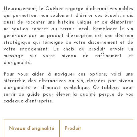
Heureusement, le Québec regorge d’alternatives nobles
qui permettent non seulement d’éviter ces écueils, mais
aussi de raconter une histoire unique et de démontrer
un soutien concret au terroir local. Remplacer le vin
générique par un produit d’exception est une décision
stratégique qui témoigne de votre discernement et de
votre engagement. Le choix du produit envoie un
message sur votre niveau de raffinement et
d’originalité.
Pour vous aider à naviguer ces options, voici une
hiérarchie des alternatives au vin, classées par niveau
d’originalité et d’impact symbolique. Ce tableau peut
servir de guide pour élever la qualité perçue de vos
cadeaux d’entreprise.
Niveau d’originalité
Produit