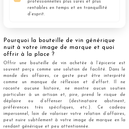
professionnelles plus sûres et plus
rentables en temps et en tranquillité
d’esprit.
Pourquoi la bouteille de vin générique
nuit à votre image de marque et quoi
offrir à la place ?
Offrir une bouteille de vin achetée à l’épicerie est
souvent perçu comme une solution de facilité. Dans le
monde des affaires, ce geste peut être interprété
comme un manque de réflexion et d’effort. Il ne
raconte aucune histoire, ne montre aucun soutien
particulier à un artisan et, pire, prend le risque de
déplaire ou d’offenser (destinataire abstinent,
préférences très spécifiques, etc.). Ce cadeau
impersonnel, loin de valoriser votre relation d’affaires,
peut nuire subtilement à votre image de marque en la
rendant générique et peu attentionnée.