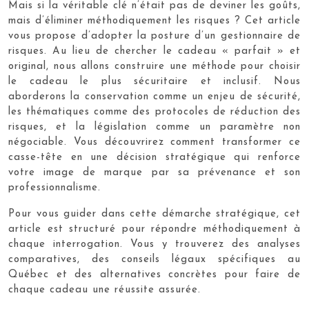
Mais si la véritable clé n’était pas de deviner les goûts,
mais d’éliminer méthodiquement les risques ? Cet article
vous propose d’adopter la posture d’un gestionnaire de
risques. Au lieu de chercher le cadeau « parfait » et
original, nous allons construire une méthode pour choisir
le cadeau le plus sécuritaire et inclusif. Nous
aborderons la conservation comme un enjeu de sécurité,
les thématiques comme des protocoles de réduction des
risques, et la législation comme un paramètre non
négociable. Vous découvrirez comment transformer ce
casse-tête en une décision stratégique qui renforce
votre image de marque par sa prévenance et son
professionnalisme.
Pour vous guider dans cette démarche stratégique, cet
article est structuré pour répondre méthodiquement à
chaque interrogation. Vous y trouverez des analyses
comparatives, des conseils légaux spécifiques au
Québec et des alternatives concrètes pour faire de
chaque cadeau une réussite assurée.