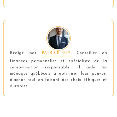
Rédigé par
PATRICK ROY
, Conseiller en
finances personnelles et spécialiste de la
consommation responsable. Il aide les
ménages québécois à optimiser leur pouvoir
d'achat tout en faisant des choix éthiques et
durables.