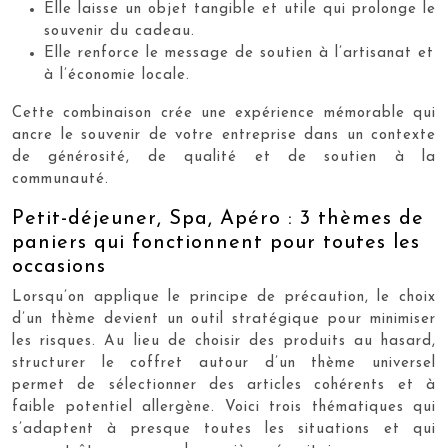
Elle laisse un objet tangible et utile qui prolonge le
souvenir du cadeau.
Elle renforce le message de soutien à l’artisanat et
à l’économie locale.
Cette combinaison crée une expérience mémorable qui
ancre le souvenir de votre entreprise dans un contexte
de générosité, de qualité et de soutien à la
communauté.
Petit-déjeuner, Spa, Apéro : 3 thèmes de
paniers qui fonctionnent pour toutes les
occasions
Lorsqu’on applique le principe de précaution, le choix
d’un thème devient un outil stratégique pour minimiser
les risques. Au lieu de choisir des produits au hasard,
structurer le coffret autour d’un thème universel
permet de sélectionner des articles cohérents et à
faible potentiel allergène. Voici trois thématiques qui
s’adaptent à presque toutes les situations et qui