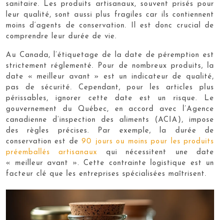
sanitaire. Les produits artisanaux, souvent prisés pour
leur qualité, sont aussi plus fragiles car ils contiennent
moins d’agents de conservation. Il est donc crucial de
comprendre leur durée de vie.
Au Canada, l’étiquetage de la date de péremption est
strictement réglementé. Pour de nombreux produits, la
date « meilleur avant » est un indicateur de qualité,
pas de sécurité. Cependant, pour les articles plus
périssables, ignorer cette date est un risque. Le
gouvernement du Québec, en accord avec l’Agence
canadienne d’inspection des aliments (ACIA), impose
des règles précises. Par exemple, la durée de
conservation est de
90 jours ou moins pour les produits
préemballés artisanaux
qui nécessitent une date
« meilleur avant ». Cette contrainte logistique est un
facteur clé que les entreprises spécialisées maîtrisent.