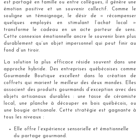
est partagé en famille ou entre collègues, il génère une
émotion positive et un souvenir collectif. Comme le
souligne un témoignage, le désir de « récompenser
quelques employés en stimulant l’achat local »
transforme le cadeau en un acte porteur de sens.
Cette connexion émotionnelle ancre le souvenir bien plus
durablement qu’un objet impersonnel qui peut finir au
fond d’un tiroir.
La solution la plus efficace réside souvent dans une
approche hybride. Des entreprises québécoises comme
Gourmande Boutique excellent dans la création de
coffrets qui marient le meilleur des deux mondes. Elles
associent des produits gourmands d’exception avec des
objets artisanaux durables : une tasse de céramiste
local, une planche à découper en bois québécois, ou
une bougie artisanale. Cette stratégie est gagnante à
tous les niveaux :
Elle offre l’expérience sensorielle et émotionnelle
du partage gourmand.