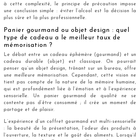
à cette complexité, le principe de précaution impose
une conclusion simple : éviter l’alcool est la décision la
plus sûre et la plus professionnelle.
Panier gourmand ou objet design : quel
type de cadeau a le meilleur taux de
mémorisation ?
Le débat entre un cadeau éphémère (gourmand) et un
cadeau durable (objet) est classique. On pourrait
penser qu’un objet design, trônant sur un bureau, offre
une meilleure mémorisation. Cependant, cette vision ne
tient pas compte de la nature de la mémoire humaine,
qui est profondément liée à l’émotion et à l’expérience
sensorielle. Un panier gourmand de qualité ne se
contente pas d’être consommé ; il crée un moment de
partage et de plaisir.
L’expérience d’un coffret gourmand est multi-sensorielle
: la beauté de la présentation, l’odeur des produits à
l’ouverture, la texture et le goût des aliments. Lorsqu’il