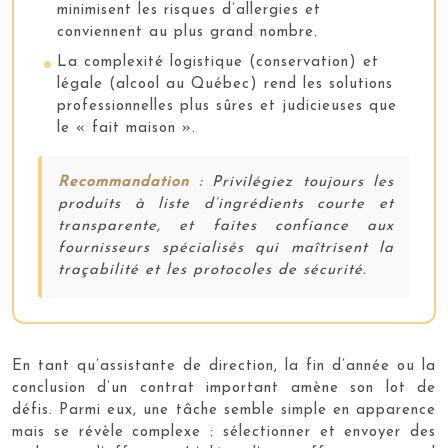
minimisent les risques d’allergies et
conviennent au plus grand nombre.
La complexité logistique (conservation) et
légale (alcool au Québec) rend les solutions
professionnelles plus sûres et judicieuses que
le « fait maison ».
Recommandation :
Privilégiez toujours les
produits à liste d’ingrédients courte et
transparente, et faites confiance aux
fournisseurs spécialisés qui maîtrisent la
traçabilité et les protocoles de sécurité.
En tant qu’assistante de direction, la fin d’année ou la
conclusion d’un contrat important amène son lot de
défis. Parmi eux, une tâche semble simple en apparence
mais se révèle complexe : sélectionner et envoyer des