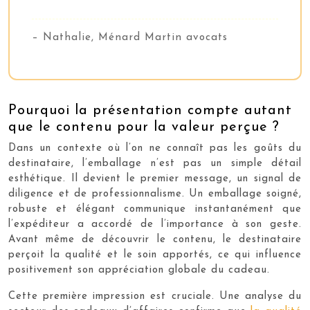
– Nathalie, Ménard Martin avocats
Pourquoi la présentation compte autant
que le contenu pour la valeur perçue ?
Dans un contexte où l’on ne connaît pas les goûts du
destinataire, l’emballage n’est pas un simple détail
esthétique. Il devient le premier message, un signal de
diligence et de professionnalisme. Un emballage soigné,
robuste et élégant communique instantanément que
l’expéditeur a accordé de l’importance à son geste.
Avant même de découvrir le contenu, le destinataire
perçoit la qualité et le soin apportés, ce qui influence
positivement son appréciation globale du cadeau.
Cette première impression est cruciale. Une analyse du