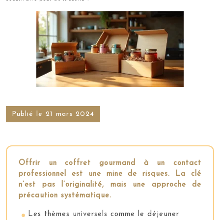
Publié le 21 mars 2024
Offrir un coffret gourmand à un contact
professionnel est une mine de risques. La clé
n’est pas l’originalité, mais une approche de
précaution systématique.
Les thèmes universels comme le déjeuner