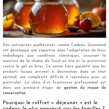
Des entreprises québécoises comme Cadeau Gourmand
ont développé une expertise dans l’adaptation de leurs
emballages aux conditions climatiques, assurant le
maintien de la chaîne de froid en été et la protection
contre le gel en hiver. Ce savoir-faire garantit que les
produits locaux arrivent à destination dans un état
optimal, une complexité difficile à reproduire pour un
particulier. Le choix d’un fournisseur professionnel est
donc une première étape de
gestion du risque de
conservation
.
Pourquoi le coffret « déjeuner » est le
cadeau le plus apprécié par les familles ?