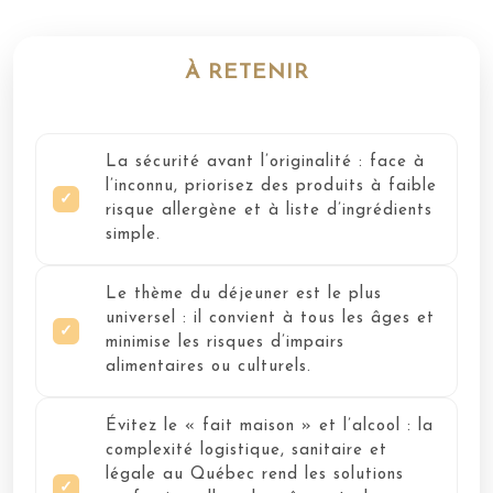
À RETENIR
La sécurité avant l’originalité : face à
l’inconnu, priorisez des produits à faible
risque allergène et à liste d’ingrédients
simple.
Le thème du déjeuner est le plus
universel : il convient à tous les âges et
minimise les risques d’impairs
alimentaires ou culturels.
Évitez le « fait maison » et l’alcool : la
complexité logistique, sanitaire et
légale au Québec rend les solutions