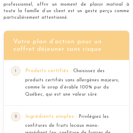
professionnel, offrir un moment de plaisir matinal à
toute la famille d’un client est un geste perçu comme
particulièrement attentionné.
Votre plan d’action pour un
coffret déjeuner sans risque
Produits certifiés :
Choisissez des
produits certifiés sans allergènes majeurs,
comme le sirop d’érable 100% pur du
Québec, qui est une valeur sûre.
Ingrédients simples :
Privilégiez les
confitures de fruits locaux mono-
ingrédient (ex: confiture de fraises de