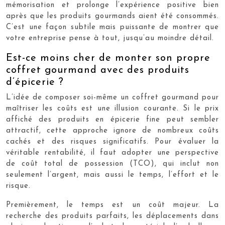
mémorisation et prolonge l’expérience positive bien
après que les produits gourmands aient été consommés.
C’est une façon subtile mais puissante de montrer que
votre entreprise pense à tout, jusqu’au moindre détail.
Est-ce moins cher de monter son propre
coffret gourmand avec des produits
d’épicerie ?
L’idée de composer soi-même un coffret gourmand pour
maîtriser les coûts est une illusion courante. Si le prix
affiché des produits en épicerie fine peut sembler
attractif, cette approche ignore de nombreux coûts
cachés et des risques significatifs. Pour évaluer la
véritable rentabilité, il faut adopter une perspective
de coût total de possession (TCO), qui inclut non
seulement l’argent, mais aussi le temps, l’effort et le
risque.
Premièrement, le temps est un coût majeur. La
recherche des produits parfaits, les déplacements dans