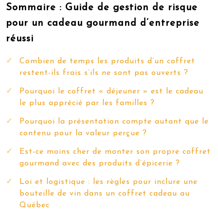
Sommaire : Guide de gestion de risque
pour un cadeau gourmand d’entreprise
réussi
Combien de temps les produits d’un coffret
restent-ils frais s’ils ne sont pas ouverts ?
Pourquoi le coffret « déjeuner » est le cadeau
le plus apprécié par les familles ?
Pourquoi la présentation compte autant que le
contenu pour la valeur perçue ?
Est-ce moins cher de monter son propre coffret
gourmand avec des produits d’épicerie ?
Loi et logistique : les règles pour inclure une
bouteille de vin dans un coffret cadeau au
Québec