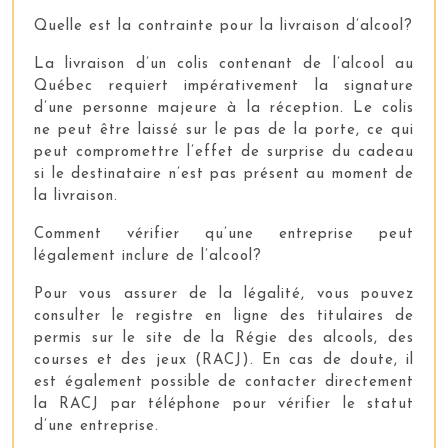
Quelle est la contrainte pour la livraison d’alcool?
La livraison d’un colis contenant de l’alcool au
Québec requiert impérativement la signature
d’une personne majeure à la réception. Le colis
ne peut être laissé sur le pas de la porte, ce qui
peut compromettre l’effet de surprise du cadeau
si le destinataire n’est pas présent au moment de
la livraison.
Comment vérifier qu’une entreprise peut
légalement inclure de l’alcool?
Pour vous assurer de la légalité, vous pouvez
consulter le registre en ligne des titulaires de
permis sur le site de la Régie des alcools, des
courses et des jeux (RACJ). En cas de doute, il
est également possible de contacter directement
la RACJ par téléphone pour vérifier le statut
d’une entreprise.