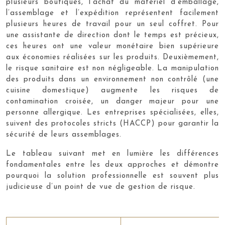
plusieurs boutiques, l’achat du matériel d’emballage,
l’assemblage et l’expédition représentent facilement
plusieurs heures de travail pour un seul coffret. Pour
une assistante de direction dont le temps est précieux,
ces heures ont une valeur monétaire bien supérieure
aux économies réalisées sur les produits. Deuxièmement,
le risque sanitaire est non négligeable. La manipulation
des produits dans un environnement non contrôlé (une
cuisine domestique) augmente les risques de
contamination croisée, un danger majeur pour une
personne allergique. Les entreprises spécialisées, elles,
suivent des protocoles stricts (HACCP) pour garantir la
sécurité de leurs assemblages.
Le tableau suivant met en lumière les différences
fondamentales entre les deux approches et démontre
pourquoi la solution professionnelle est souvent plus
judicieuse d’un point de vue de gestion de risque.