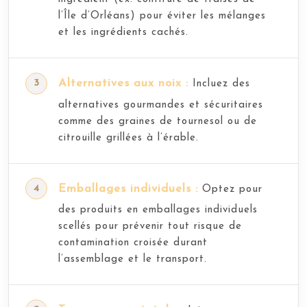
l’Île d’Orléans) pour éviter les mélanges
et les ingrédients cachés.
Alternatives aux noix :
Incluez des
alternatives gourmandes et sécuritaires
comme des graines de tournesol ou de
citrouille grillées à l’érable.
Emballages individuels :
Optez pour
des produits en emballages individuels
scellés pour prévenir tout risque de
contamination croisée durant
l’assemblage et le transport.