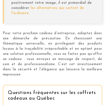
positivement votre image, il est primordial de
considérer
les alternatives qui sortent de
l'ordinaire
.
Pour votre prochain cadeau d’entreprise, adoptez donc
une démarche de précaution. En choisissant une
thématique universelle, en privilégiant des produits
locaux à la traçabilité irréprochable et en optant pour
une solution professionnelle, vous ne faites pas qu’offrir
un cadeau : vous envoyez un message de respect, de
soin et de professionnalisme. C’est cet investissement
dans la sécurité et l’élégance qui laissera la meilleure
impression.
Questions fréquentes sur les coffrets
cadeaux au Québec