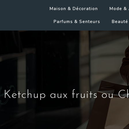
Maison & Décoration
Mode & 
Parfums & Senteurs
Beauté 
Ketchup aux fruits ou Chu