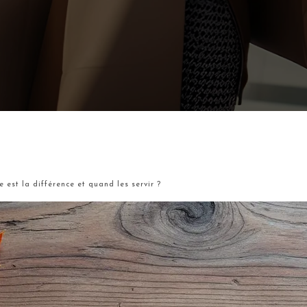
e est la différence et quand les servir ?