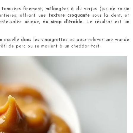
 tamisées finement, mélangées à du verjus (jus de raisin
entières, offrant une
texture croquante
sous la dent, et
ucrée-salée unique, du
sirop d’érable
. Le résultat est un
n excelle dans les vinaigrettes ou pour relever une viande
ôti de porc ou se marient à un cheddar fort.