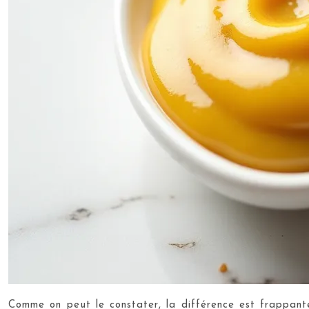
Comme on peut le constater, la différence est frappante