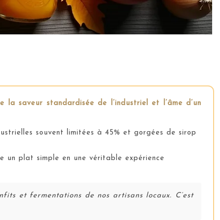
e la saveur standardisée de l’industriel et l’âme d’un
ustrielles souvent limitées à 45% et gorgées de sirop
e un plat simple en une véritable expérience
fits et fermentations de nos artisans locaux. C’est