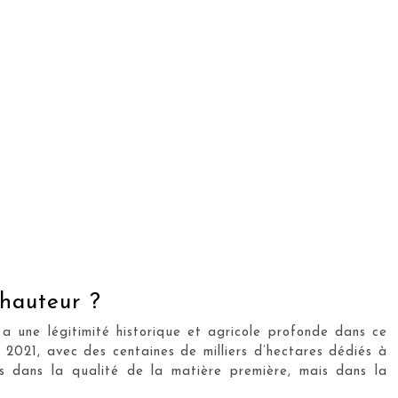
 hauteur ?
a une légitimité historique et agricole profonde dans ce
 2021, avec des centaines de milliers d’hectares dédiés à
s dans la qualité de la matière première, mais dans la