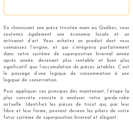
En choisissant une pièce tricotée main au Québec, vous
soutenez également une économie locale et un
artisanat d’art. Vous achetez un produit dont vous
connaissez l’origine, et qui s’intègrera parfaitement
dans votre système de superposition hivernal année
après année, devenant plus rentable et bien plus
significatif que l’accumulation de pièces jetables. C’est
le passage d’une logique de consommation à une
logique de conservation.
Pour appliquer ces principes dès maintenant, l’étape la
plus concrète consiste à analyser votre garde-robe
actuelle. Identifiez les pièces de tricot qui, par leur
fibre et leur forme, peuvent devenir les piliers de votre
futur système de superposition hivernal et élégant.