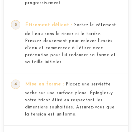
progressivement.
Étirement délicat :
Sortez le vêtement
de l’eau sans le rincer ni le tordre.
Pressez doucement pour enlever l’excès
d’eau et commencez à l’étirer avec
précaution pour lui redonner sa forme et
sa taille initiales.
Mise en forme :
Placez une serviette
sèche sur une surface plane. Épinglez-y
votre tricot étiré en respectant les
dimensions souhaitées. Assurez-vous que
la tension est uniforme.