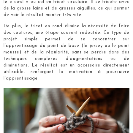
le « cowl » ou col en tricot circulaire. Il se tricote avec
de la grosse laine et de grosses aiguilles, ce qui permet
de voir le résultat monter très vite.
De plus, le tricot en rond élimine la nécessité de faire
des coutures, une étape souvent redoutée. Ce type de
projet simple permet de se concentrer sur
l’apprentissage du point de base (le jersey ou le point
mousse) et de la régularité, sans se perdre dans des
techniques complexes d’augmentations ou de
diminutions. Le résultat est un accessoire directement
utilisable, renforçant la motivation à poursuivre
l’apprentissage.