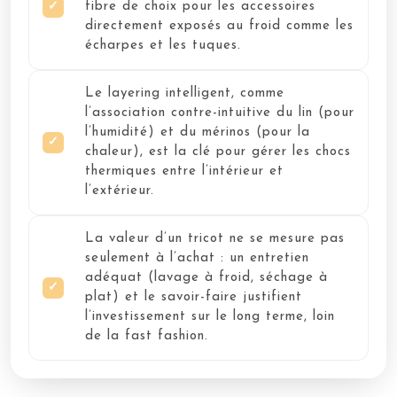
fibre de choix pour les accessoires
directement exposés au froid comme les
écharpes et les tuques.
Le layering intelligent, comme
l’association contre-intuitive du lin (pour
l’humidité) et du mérinos (pour la
chaleur), est la clé pour gérer les chocs
thermiques entre l’intérieur et
l’extérieur.
La valeur d’un tricot ne se mesure pas
seulement à l’achat : un entretien
adéquat (lavage à froid, séchage à
plat) et le savoir-faire justifient
l’investissement sur le long terme, loin
de la fast fashion.