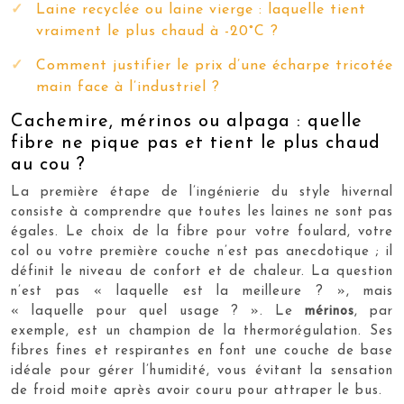
Laine recyclée ou laine vierge : laquelle tient
vraiment le plus chaud à -20°C ?
Comment justifier le prix d’une écharpe tricotée
main face à l’industriel ?
Cachemire, mérinos ou alpaga : quelle
fibre ne pique pas et tient le plus chaud
au cou ?
La première étape de l’ingénierie du style hivernal
consiste à comprendre que toutes les laines ne sont pas
égales. Le choix de la fibre pour votre foulard, votre
col ou votre première couche n’est pas anecdotique ; il
définit le niveau de confort et de chaleur. La question
n’est pas « laquelle est la meilleure ? », mais
« laquelle pour quel usage ? ». Le
mérinos
, par
exemple, est un champion de la thermorégulation. Ses
fibres fines et respirantes en font une couche de base
idéale pour gérer l’humidité, vous évitant la sensation
de froid moite après avoir couru pour attraper le bus.