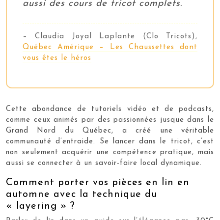
aussi des cours de tricot complets.
– Claudia Joyal Laplante (Clo Tricots),
Québec Amérique – Les Chaussettes dont
vous êtes le héros
Cette abondance de tutoriels vidéo et de podcasts,
comme ceux animés par des passionnées jusque dans le
Grand Nord du Québec, a créé une véritable
communauté d’entraide. Se lancer dans le tricot, c’est
non seulement acquérir une compétence pratique, mais
aussi se connecter à un savoir-faire local dynamique.
Comment porter vos pièces en lin en
automne avec la technique du
« layering » ?