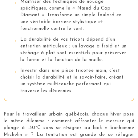
Maîtriser des techniques de nouage
spécifiques, comme le « Nœud du Cap
Diamant », transforme un simple foulard en
une véritable barrière stylistique et
fonctionnelle contre le vent.
La durabilité de vos tricots dépend d’un
entretien méticuleux : un lavage à froid et un
séchage à plat sont essentiels pour préserver
la forme et la fonction de la maille.
Investir dans une pièce tricotée main, c’est
choisir la durabilité et le savoir-faire, créant
un système multicouche performant qui
traverse les décennies.
Pour le travailleur urbain québécois, chaque hiver pose
le même dilemme : comment affronter le mercure qui
plonge à -30°C sans se résigner au look « bonhomme
Michelin » ? La tentation est grande de se réfugier