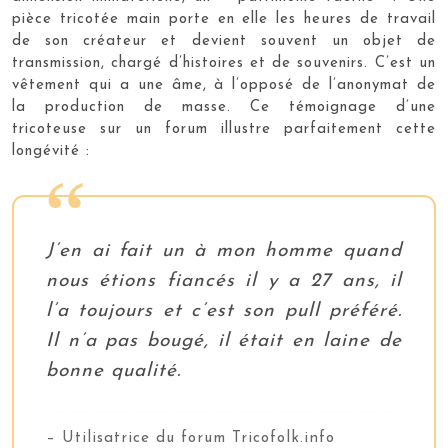
pièce tricotée main porte en elle les heures de travail
de son créateur et devient souvent un objet de
transmission, chargé d’histoires et de souvenirs. C’est un
vêtement qui a une âme, à l’opposé de l’anonymat de
la production de masse. Ce témoignage d’une
tricoteuse sur un forum illustre parfaitement cette
longévité :
J’en ai fait un à mon homme quand
nous étions fiancés il y a 27 ans, il
l’a toujours et c’est son pull préféré.
Il n’a pas bougé, il était en laine de
bonne qualité.
– Utilisatrice du forum Tricofolk.info