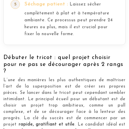
Séchage patient :
Laissez sécher
complètement à plat et à température
ambiante. Ce processus peut prendre 24
heures ou plus, mais il est crucial pour
fixer la nouvelle forme.
Débuter le tricot : quel projet choisir
pour ne pas se décourager après 2 rangs
?
L’une des manières les plus authentiques de maîtriser
l’art de la superposition est de créer ses propres
pièces. Se lancer dans le tricot peut cependant sembler
intimidant. Le principal écueil pour un débutant est de
choisir un projet trop ambitieux, comme un pull
complexe, et de se décourager face à la lenteur des
progrès. La clé du succès est de commencer par un
projet
rapide, gratifiant et utile
. Le candidat idéal est