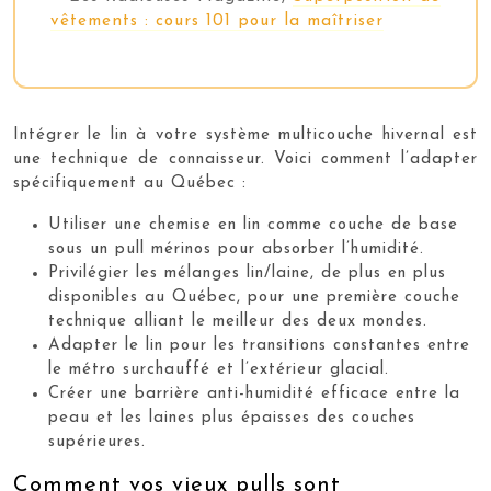
vêtements : cours 101 pour la maîtriser
Intégrer le lin à votre système multicouche hivernal est
une technique de connaisseur. Voici comment l’adapter
spécifiquement au Québec :
Utiliser une chemise en lin comme couche de base
sous un pull mérinos pour absorber l’humidité.
Privilégier les mélanges lin/laine, de plus en plus
disponibles au Québec, pour une première couche
technique alliant le meilleur des deux mondes.
Adapter le lin pour les transitions constantes entre
le métro surchauffé et l’extérieur glacial.
Créer une barrière anti-humidité efficace entre la
peau et les laines plus épaisses des couches
supérieures.
Comment vos vieux pulls sont