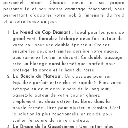
personnel intact. Chaque nœud a sa propre
personnalité et son propre avantage fonctionnel, vous
permettant d’adapter votre look à l’intensité du froid
et à votre tenue du jour.
Le Nœud du Cap Diamant :
Idéal pour les jours de
grand vent. Enroulez l’écharpe deux fois autour de
votre cou pour une double épaisseur. Croisez
ensuite les deux extrémités derrière votre nuque,
puis ramenez-les sur le devant. Ce double passage
crée un blocage quasi hermétique, parfait pour
protéger la gorge et le haut du torse.
La Boucle du Plateau :
Un classique pour son
équilibre parfait entre chic et rapidité. Pliez votre
écharpe en deux dans le sens de la longueur,
passez-la autour de votre cou et glissez
simplement les deux extrémités libres dans la
boucle formée. Tirez pour ajuster la tension. C’est
la solution la plus fonctionnelle et rapide pour
sceller l’encolure de votre manteau.
Le Drapé de la Gaspésienne :
Une option plus