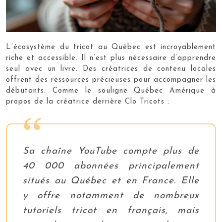
L’écosystème du tricot au Québec est incroyablement
riche et accessible. Il n’est plus nécessaire d’apprendre
seul avec un livre. Des créatrices de contenu locales
offrent des ressources précieuses pour accompagner les
débutants. Comme le souligne Québec Amérique à
propos de la créatrice derrière Clo Tricots :
Sa chaîne YouTube compte plus de
40 000 abonnées principalement
situés au Québec et en France. Elle
y offre notamment de nombreux
tutoriels tricot en français, mais