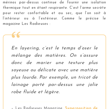
mérinos par-dessus continue de fournir une isolation
thermique tout en étant respirante. C’est l’arme secrète
pour rester confortable et au sec, que l’on soit à
l’intérieur ou à l’extérieur. Comme le précise le
magazine Les Radieuses :
En layering, c’est le temps d’oser le
mélange des matières. On s’assure
donc de marier une texture plus
soyeuse ou délicate avec une matière
plus lourde. Par exemple, un tricot de
lainage porté par-dessus une jolie
robe fluide et légère.
– Les Radieuses Magazine,
Superposition de