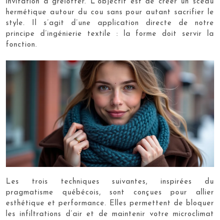
invitation à grelotter. L’objectif est de créer un sceau
hermétique autour du cou sans pour autant sacrifier le
style. Il s’agit d’une application directe de notre
principe d’ingénierie textile : la forme doit servir la
fonction.
Les trois techniques suivantes, inspirées du
pragmatisme québécois, sont conçues pour allier
esthétique et performance. Elles permettent de bloquer
les infiltrations d’air et de maintenir votre microclimat