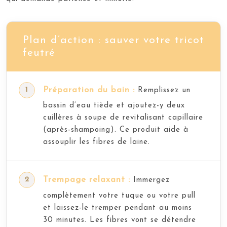
Plan d’action : sauver votre tricot
feutré
Préparation du bain :
Remplissez un
bassin d’eau tiède et ajoutez-y deux
cuillères à soupe de revitalisant capillaire
(après-shampoing). Ce produit aide à
assouplir les fibres de laine.
Trempage relaxant :
Immergez
complètement votre tuque ou votre pull
et laissez-le tremper pendant au moins
30 minutes. Les fibres vont se détendre