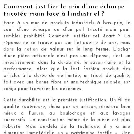
Comment justifier le prix d’une écharpe
tricotée main face à l’industriel ?
Face à un mur de produits industriels à bas prix, le
coût d’une écharpe ou d’un pull tricoté main peut
sembler prohibitif. Comment justifier cet écart ? La
réponse ne se trouve pas sur l’étiquette de prix, mais
dans la notion de
valeur sur le long terme
. L’achat
d’une pièce artisanale n’est pas une dépense, c’est un
investissement dans la durabilité, le savoir-faire et la
performance. Alors que la fast fashion produit des
articles à la durée de vie limitée, un tricot de qualité,
fait avec une bonne fibre et une technique soignée, est
conçu pour traverser les décennies.
Cette durabilité est la première justification. Un fil de
qualité supérieure, choisi par un artisan, résistera bien
mieux à l’usure, au boulochage et aux lavages
successifs. La construction même de la pièce est plus
robuste. Mais au-delà de la technique, il y a une
dimension immatérielle, un « patrimoine tactile ». Une