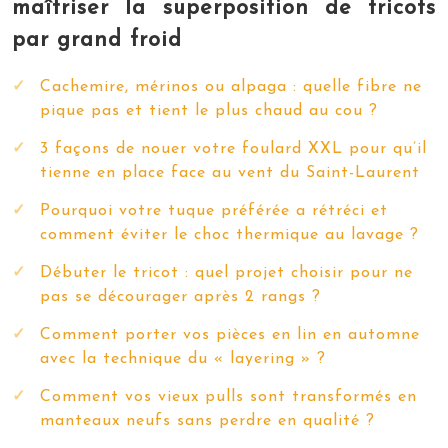
maîtriser la superposition de tricots
par grand froid
Cachemire, mérinos ou alpaga : quelle fibre ne
pique pas et tient le plus chaud au cou ?
3 façons de nouer votre foulard XXL pour qu’il
tienne en place face au vent du Saint-Laurent
Pourquoi votre tuque préférée a rétréci et
comment éviter le choc thermique au lavage ?
Débuter le tricot : quel projet choisir pour ne
pas se décourager après 2 rangs ?
Comment porter vos pièces en lin en automne
avec la technique du « layering » ?
Comment vos vieux pulls sont transformés en
manteaux neufs sans perdre en qualité ?