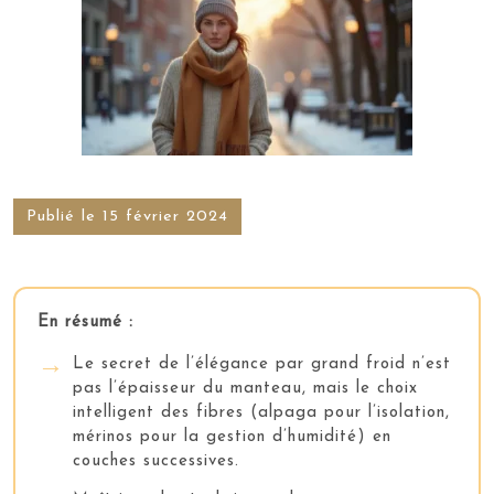
Publié le 15 février 2024
En résumé :
Le secret de l’élégance par grand froid n’est
pas l’épaisseur du manteau, mais le choix
intelligent des fibres (alpaga pour l’isolation,
mérinos pour la gestion d’humidité) en
couches successives.