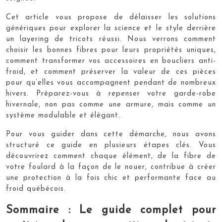
Cet article vous propose de délaisser les solutions
génériques pour explorer la science et le style derrière
un layering de tricots réussi. Nous verrons comment
choisir les bonnes fibres pour leurs propriétés uniques,
comment transformer vos accessoires en boucliers anti-
froid, et comment préserver la valeur de ces pièces
pour qu’elles vous accompagnent pendant de nombreux
hivers. Préparez-vous à repenser votre garde-robe
hivernale, non pas comme une armure, mais comme un
système modulable et élégant.
Pour vous guider dans cette démarche, nous avons
structuré ce guide en plusieurs étapes clés. Vous
découvrirez comment chaque élément, de la fibre de
votre foulard à la façon de le nouer, contribue à créer
une protection à la fois chic et performante face au
froid québécois.
Sommaire : Le guide complet pour