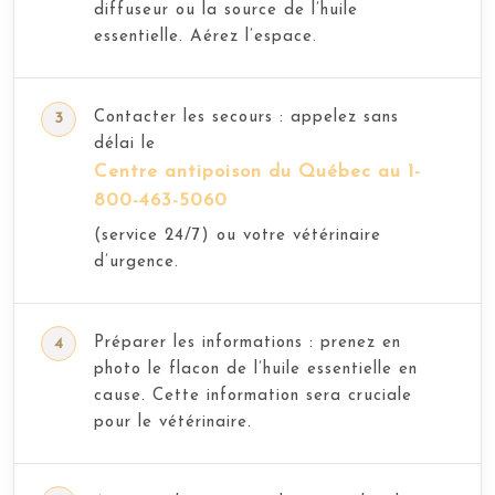
diffuseur ou la source de l’huile
essentielle. Aérez l’espace.
Contacter les secours : appelez sans
délai le
Centre antipoison du Québec au 1-
800-463-5060
(service 24/7) ou votre vétérinaire
d’urgence.
Préparer les informations : prenez en
photo le flacon de l’huile essentielle en
cause. Cette information sera cruciale
pour le vétérinaire.