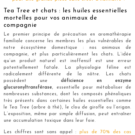
Tea Tree et chats : les huiles essentielles
mortelles pour vos animaux de
compagnie
Le premier principe de précaution en aromathérapie
familiale concerne les membres les plus vulnérables de
notre écosystème domestique : nos animaux de
compagnie, et plus particulièrement les chats. L’idée
qu’un produit naturel est inoffensif est une erreur
potentiellement fatale. La physiologie féline est
radicalement différente de la nôtre. Les chats
possèdent une
déficience en enzyme
glucuronyltransférase
, essentielle pour métaboliser de
nombreuses substances, dont les composés phénoliques
très présents dans certaines huiles essentielles comme
le Tea Tree (arbre à thé), le clou de girofle ou l’origan.
L’exposition, même par simple diffusion, peut entraîner
une accumulation toxique dans leur foie.
Les chiffres sont sans appel :
plus de 70% des cas