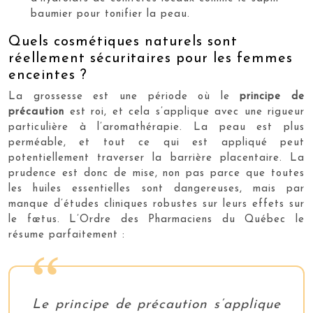
baumier pour tonifier la peau.
Quels cosmétiques naturels sont
réellement sécuritaires pour les femmes
enceintes ?
La grossesse est une période où le
principe de
précaution
est roi, et cela s’applique avec une rigueur
particulière à l’aromathérapie. La peau est plus
perméable, et tout ce qui est appliqué peut
potentiellement traverser la barrière placentaire. La
prudence est donc de mise, non pas parce que toutes
les huiles essentielles sont dangereuses, mais par
manque d’études cliniques robustes sur leurs effets sur
le fœtus. L’Ordre des Pharmaciens du Québec le
résume parfaitement :
Le principe de précaution s’applique