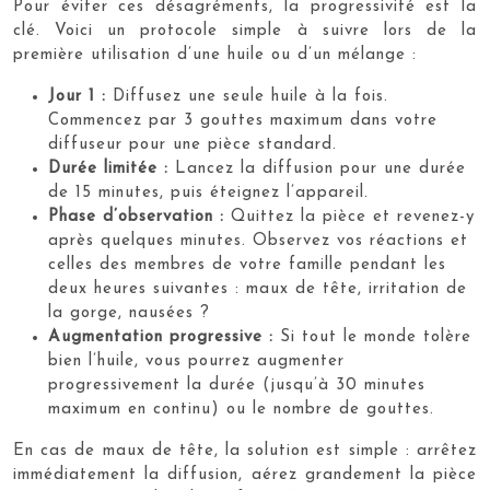
Pour éviter ces désagréments, la progressivité est la
clé. Voici un protocole simple à suivre lors de la
première utilisation d’une huile ou d’un mélange :
Jour 1 :
Diffusez une seule huile à la fois.
Commencez par 3 gouttes maximum dans votre
diffuseur pour une pièce standard.
Durée limitée :
Lancez la diffusion pour une durée
de 15 minutes, puis éteignez l’appareil.
Phase d’observation :
Quittez la pièce et revenez-y
après quelques minutes. Observez vos réactions et
celles des membres de votre famille pendant les
deux heures suivantes : maux de tête, irritation de
la gorge, nausées ?
Augmentation progressive :
Si tout le monde tolère
bien l’huile, vous pourrez augmenter
progressivement la durée (jusqu’à 30 minutes
maximum en continu) ou le nombre de gouttes.
En cas de maux de tête, la solution est simple : arrêtez
immédiatement la diffusion, aérez grandement la pièce