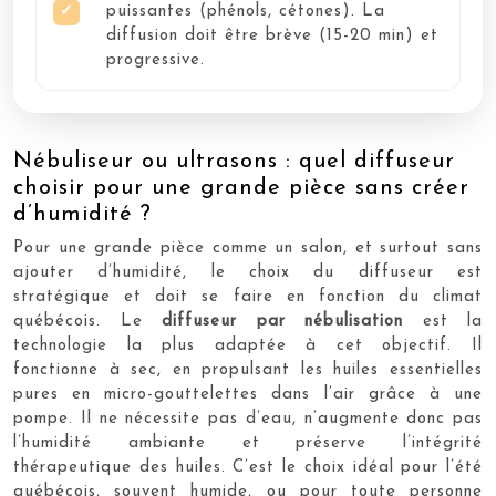
puissantes (phénols, cétones). La
diffusion doit être brève (15-20 min) et
progressive.
Nébuliseur ou ultrasons : quel diffuseur
choisir pour une grande pièce sans créer
d’humidité ?
Pour une grande pièce comme un salon, et surtout sans
ajouter d’humidité, le choix du diffuseur est
stratégique et doit se faire en fonction du climat
québécois. Le
diffuseur par nébulisation
est la
technologie la plus adaptée à cet objectif. Il
fonctionne à sec, en propulsant les huiles essentielles
pures en micro-gouttelettes dans l’air grâce à une
pompe. Il ne nécessite pas d’eau, n’augmente donc pas
l’humidité ambiante et préserve l’intégrité
thérapeutique des huiles. C’est le choix idéal pour l’été
québécois, souvent humide, ou pour toute personne