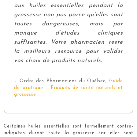
aux huiles essentielles pendant la
grossesse non pas parce qu’elles sont
toutes dangereuses, mais par
manque d’études cliniques
suffisantes. Votre pharmacien reste
la meilleure ressource pour valider
vos choix de produits naturels.
– Ordre des Pharmaciens du Québec,
Guide
de pratique – Produits de santé naturels et
grossesse
Certaines huiles essentielles sont formellement contre-
indiquées durant toute la grossesse car elles sont