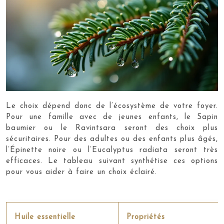
Le choix dépend donc de l’écosystème de votre foyer.
Pour une famille avec de jeunes enfants, le Sapin
baumier ou le Ravintsara seront des choix plus
sécuritaires. Pour des adultes ou des enfants plus âgés,
l’Épinette noire ou l’Eucalyptus radiata seront très
efficaces. Le tableau suivant synthétise ces options
pour vous aider à faire un choix éclairé.
Huile essentielle
Propriétés