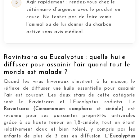
Agir rapidement : rendez-vous chez le
vétérinaire d’urgence avec le produit en
cause. Ne tentez pas de faire vomir
l’animal ou de lui donner du charbon
activé sans avis médical.
Ravintsara ou Eucalyptus : quelle huile
diffuser pour assainir l’air quand tout le
monde est malade ?
Quand les virus hivernaux s’invitent à la maison, le
réflexe de diffuser une huile essentielle pour assainir
l’air est courant. Les deux stars de cette catégorie
sont le Ravintsara et l’Eucalyptus radiata. Le
Ravintsara (Cinnamomum camphora ct cinéole)
est
reconnu pour ses puissantes propriétés antivirales
grâce à sa haute teneur en 1,8-cinéole, tout en étant
relativement doux et bien toléré, y compris par les
enfants de plus de 3 ans en diffusion. L’
Eucalyptus