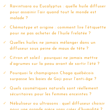
Ravintsara ou Eucalyptus : quelle huile diffuser
pour assainir l’air quand tout le monde est
malade ?
Chémotype et origine : comment lire l’étiquette
pour ne pas acheter de l’huile frelatée ?
Quelles huiles ne jamais mélanger dans un
diffuseur sous peine de maux de tête ?
Citron et soleil : pourquoi ne jamais mettre
d’agrumes sur la peau avant de sortir l’été ?
Pourquoi le champignon Chaga québécois
surpasse les baies de Goji pour l’anti-âge ?
Quels cosmétiques naturels sont réellement
sécuritaires pour les femmes enceintes ?
Nébuliseur ou ultrasons : quel diffuseur choisir
pour une grande pièce sans créer d’humidité ?