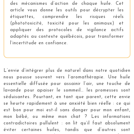
des mécanismes d’action de chaque huile. Cet
article vous donne les outils pour décrypter les
étiquettes, comprendre les risques réels
(phototoxicité, toxicité pour les animaux) et
appliquer des protocoles de vigilance actifs
adaptés au contexte québécois, pour transformer
l’incertitude en confiance.
L’envie d’intégrer plus de naturel dans notre quotidien
nous pousse souvent vers l’aromathérapie. Une huile
essentielle diffusée pour assainir l’air, une touche de
lavande pour apaiser le sommeil… les promesses sont
séduisantes. Pourtant, en tant que parent, cette envie
se heurte rapidement à une anxiété bien réelle : ce qui
est bon pour moi est-il sans danger pour mon enfant,
mon bébé, ou même mon chat ? Les informations
contradictoires pullulent : on lit qu’il faut absolument
éviter certaines huiles, tandis que d’autres sont