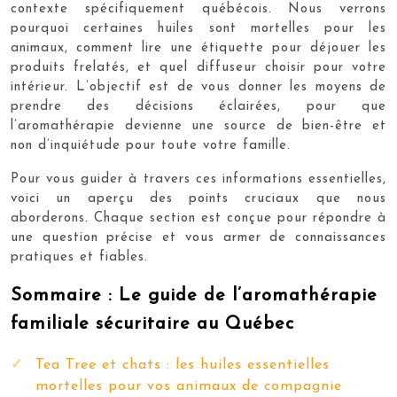
contexte spécifiquement québécois. Nous verrons
pourquoi certaines huiles sont mortelles pour les
animaux, comment lire une étiquette pour déjouer les
produits frelatés, et quel diffuseur choisir pour votre
intérieur. L’objectif est de vous donner les moyens de
prendre des décisions éclairées, pour que
l’aromathérapie devienne une source de bien-être et
non d’inquiétude pour toute votre famille.
Pour vous guider à travers ces informations essentielles,
voici un aperçu des points cruciaux que nous
aborderons. Chaque section est conçue pour répondre à
une question précise et vous armer de connaissances
pratiques et fiables.
Sommaire : Le guide de l’aromathérapie
familiale sécuritaire au Québec
Tea Tree et chats : les huiles essentielles
mortelles pour vos animaux de compagnie