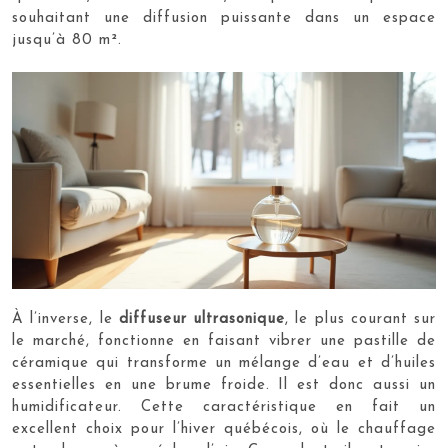
souhaitant une diffusion puissante dans un espace
jusqu’à 80 m².
À l’inverse, le
diffuseur ultrasonique
, le plus courant sur
le marché, fonctionne en faisant vibrer une pastille de
céramique qui transforme un mélange d’eau et d’huiles
essentielles en une brume froide. Il est donc aussi un
humidificateur. Cette caractéristique en fait un
excellent choix pour l’hiver québécois, où le chauffage