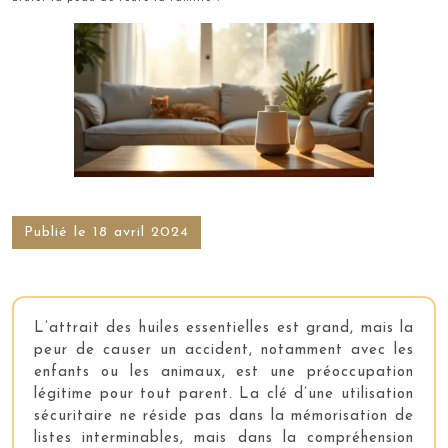
Publié le 18 avril 2024
L’attrait des huiles essentielles est grand, mais la
peur de causer un accident, notamment avec les
enfants ou les animaux, est une préoccupation
légitime pour tout parent. La clé d’une utilisation
sécuritaire ne réside pas dans la mémorisation de
listes interminables, mais dans la compréhension