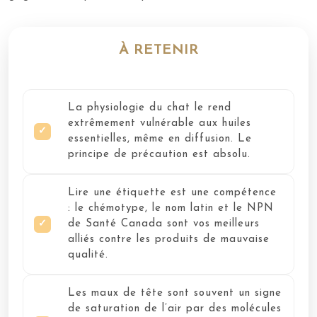
À RETENIR
La physiologie du chat le rend
extrêmement vulnérable aux huiles
essentielles, même en diffusion. Le
principe de précaution est absolu.
Lire une étiquette est une compétence
: le chémotype, le nom latin et le NPN
de Santé Canada sont vos meilleurs
alliés contre les produits de mauvaise
qualité.
Les maux de tête sont souvent un signe
de saturation de l’air par des molécules