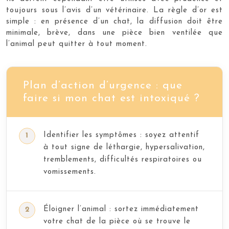
toujours sous l’avis d’un vétérinaire. La règle d’or est
simple : en présence d’un chat, la diffusion doit être
minimale, brève, dans une pièce bien ventilée que
l’animal peut quitter à tout moment.
Plan d’action d’urgence : que
faire si mon chat est intoxiqué ?
Identifier les symptômes : soyez attentif
à tout signe de léthargie, hypersalivation,
tremblements, difficultés respiratoires ou
vomissements.
Éloigner l’animal : sortez immédiatement
votre chat de la pièce où se trouve le