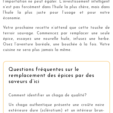
l’importation ne peut égaler. L’investissement intelligent
n’est pas forcément dans l’huile la plus chère, mais dans
l’huile la plus juste pour l’usage et pour notre
économie.
Votre prochaine recette n’attend que cette touche de
terroir sauvage. Commencez par remplacer une seule
épice, essayez une nouvelle huile, infusez une herbe.
Osez l’aventure boréale, une bouchée à la fois. Votre
cuisine ne sera plus jamais la même.
Questions fréquentes sur le
remplacement des épices par des
saveurs d’ici
Comment identifier un chaga de qualité?
Un chaga authentique présente une croûte noire
extérieure dure (sclérotium) et un intérieur brun-