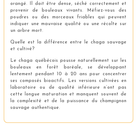
orangé. Il doit être dense, séché correctement et
provenir de bouleaux vivants. Méfiez-vous des
poudres ou des morceaux friables qui peuvent
indiquer une mauvaise qualité ou une récolte sur
un arbre mort.
Quelle est la différence entre le chaga sauvage
et cultivé?
Le chaga québécois pousse naturellement sur les
bouleaux en forêt boréale, se développant
lentement pendant 10 à 20 ans pour concentrer
ses composés bioactifs. Les versions cultivées en
laboratoire ou de qualité inférieure n’ont pas
cette longue maturation et manquent souvent de
la complexité et de la puissance du champignon
sauvage authentique.