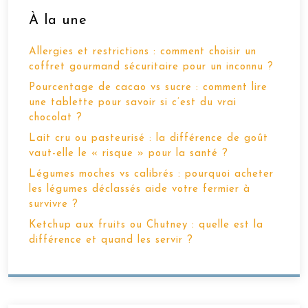
À la une
Allergies et restrictions : comment choisir un
coffret gourmand sécuritaire pour un inconnu ?
Pourcentage de cacao vs sucre : comment lire
une tablette pour savoir si c’est du vrai
chocolat ?
Lait cru ou pasteurisé : la différence de goût
vaut-elle le « risque » pour la santé ?
Légumes moches vs calibrés : pourquoi acheter
les légumes déclassés aide votre fermier à
survivre ?
Ketchup aux fruits ou Chutney : quelle est la
différence et quand les servir ?