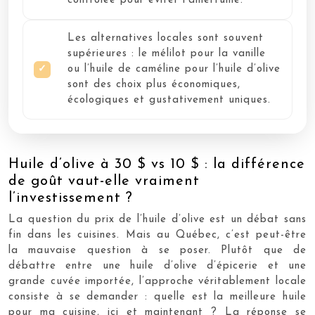
contrôlée pour éviter l’amertume.
Les alternatives locales sont souvent
supérieures : le mélilot pour la vanille
ou l’huile de caméline pour l’huile d’olive
sont des choix plus économiques,
écologiques et gustativement uniques.
Huile d’olive à 30 $ vs 10 $ : la différence
de goût vaut-elle vraiment
l’investissement ?
La question du prix de l’huile d’olive est un débat sans
fin dans les cuisines. Mais au Québec, c’est peut-être
la mauvaise question à se poser. Plutôt que de
débattre entre une huile d’olive d’épicerie et une
grande cuvée importée, l’approche véritablement locale
consiste à se demander : quelle est la meilleure huile
pour ma cuisine, ici et maintenant ? La réponse se