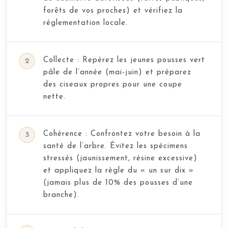
forêts de vos proches) et vérifiez la
réglementation locale.
Collecte : Repérez les jeunes pousses vert
pâle de l’année (mai-juin) et préparez
des ciseaux propres pour une coupe
nette.
Cohérence : Confrontez votre besoin à la
santé de l’arbre. Évitez les spécimens
stressés (jaunissement, résine excessive)
et appliquez la règle du « un sur dix »
(jamais plus de 10% des pousses d’une
branche).