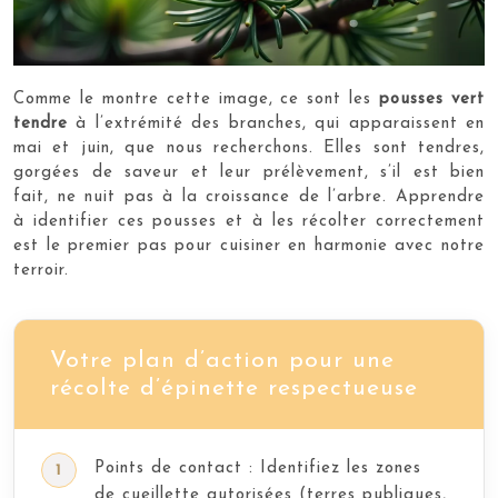
Comme le montre cette image, ce sont les
pousses vert
tendre
à l’extrémité des branches, qui apparaissent en
mai et juin, que nous recherchons. Elles sont tendres,
gorgées de saveur et leur prélèvement, s’il est bien
fait, ne nuit pas à la croissance de l’arbre. Apprendre
à identifier ces pousses et à les récolter correctement
est le premier pas pour cuisiner en harmonie avec notre
terroir.
Votre plan d’action pour une
récolte d’épinette respectueuse
Points de contact : Identifiez les zones
de cueillette autorisées (terres publiques,