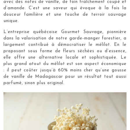
avec des notes de vanille, de foin fraîchement coupé et
d’amande. C’est une saveur qui évoque à la fois la
douceur familière et une touche de terroir sauvage
unique.
L’entreprise québécoise Gourmet Sauvage, pionnière
dans la valorisation de notre garde-manger forestier, a
largement contribué à démocratiser le mélilot. En le
proposant sous forme de fleurs séchées ou d’essence,
elle offre une alternative locale et sophistiquée. Le
plus grand atout du mélilot est son aspect économique
: il peut coûter jusqu’à 60% moins cher qu’une gousse
de vanille de Madagascar pour un résultat tout aussi
parfumé, sinon plus original.