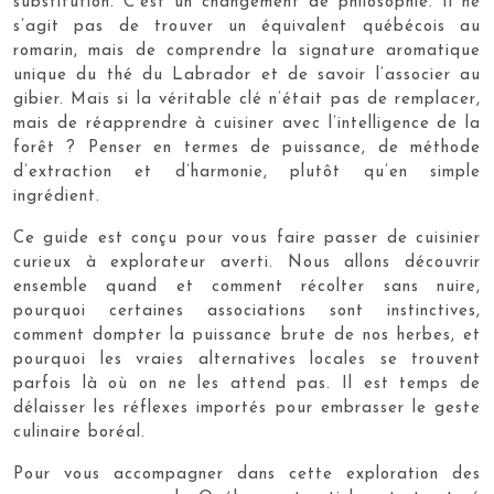
substitution. C’est un changement de philosophie. Il ne
s’agit pas de trouver un équivalent québécois au
romarin, mais de comprendre la signature aromatique
unique du thé du Labrador et de savoir l’associer au
gibier. Mais si la véritable clé n’était pas de remplacer,
mais de réapprendre à cuisiner avec l’intelligence de la
forêt ? Penser en termes de puissance, de méthode
d’extraction et d’harmonie, plutôt qu’en simple
ingrédient.
Ce guide est conçu pour vous faire passer de cuisinier
curieux à explorateur averti. Nous allons découvrir
ensemble quand et comment récolter sans nuire,
pourquoi certaines associations sont instinctives,
comment dompter la puissance brute de nos herbes, et
pourquoi les vraies alternatives locales se trouvent
parfois là où on ne les attend pas. Il est temps de
délaisser les réflexes importés pour embrasser le geste
culinaire boréal.
Pour vous accompagner dans cette exploration des