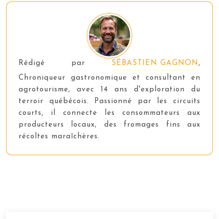
Rédigé par
SÉBASTIEN GAGNON
,
Chroniqueur gastronomique et consultant en
agrotourisme, avec 14 ans d'exploration du
terroir québécois. Passionné par les circuits
courts, il connecte les consommateurs aux
producteurs locaux, des fromages fins aux
récoltes maraîchères.