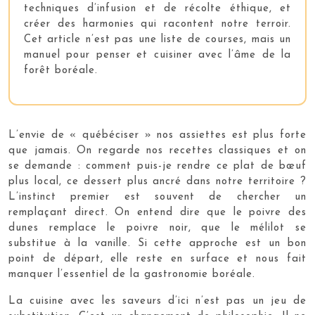
techniques d’infusion et de récolte éthique, et
créer des harmonies qui racontent notre terroir.
Cet article n’est pas une liste de courses, mais un
manuel pour penser et cuisiner avec l’âme de la
forêt boréale.
L’envie de « québéciser » nos assiettes est plus forte
que jamais. On regarde nos recettes classiques et on
se demande : comment puis-je rendre ce plat de bœuf
plus local, ce dessert plus ancré dans notre territoire ?
L’instinct premier est souvent de chercher un
remplaçant direct. On entend dire que le poivre des
dunes remplace le poivre noir, que le mélilot se
substitue à la vanille. Si cette approche est un bon
point de départ, elle reste en surface et nous fait
manquer l’essentiel de la gastronomie boréale.
La cuisine avec les saveurs d’ici n’est pas un jeu de