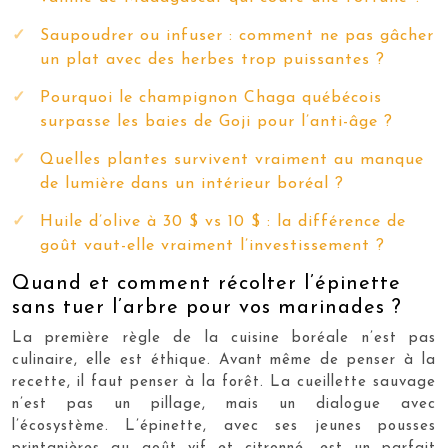
Saupoudrer ou infuser : comment ne pas gâcher
un plat avec des herbes trop puissantes ?
Pourquoi le champignon Chaga québécois
surpasse les baies de Goji pour l’anti-âge ?
Quelles plantes survivent vraiment au manque
de lumière dans un intérieur boréal ?
Huile d’olive à 30 $ vs 10 $ : la différence de
goût vaut-elle vraiment l’investissement ?
Quand et comment récolter l’épinette
sans tuer l’arbre pour vos marinades ?
La première règle de la cuisine boréale n’est pas
culinaire, elle est éthique. Avant même de penser à la
recette, il faut penser à la forêt. La cueillette sauvage
n’est pas un pillage, mais un dialogue avec
l’écosystème. L’épinette, avec ses jeunes pousses