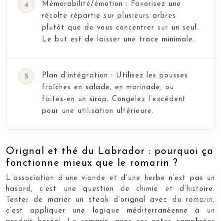
Mémorabilité/émotion : Favorisez une
récolte répartie sur plusieurs arbres
plutôt que de vous concentrer sur un seul.
Le but est de laisser une trace minimale.
Plan d’intégration : Utilisez les pousses
fraîches en salade, en marinade, ou
faites-en un sirop. Congelez l’excédent
pour une utilisation ultérieure.
Orignal et thé du Labrador : pourquoi ça
fonctionne mieux que le romarin ?
L’association d’une viande et d’une herbe n’est pas un
hasard, c’est une question de chimie et d’histoire.
Tenter de marier un steak d’orignal avec du romarin,
c’est appliquer une logique méditerranéenne à un