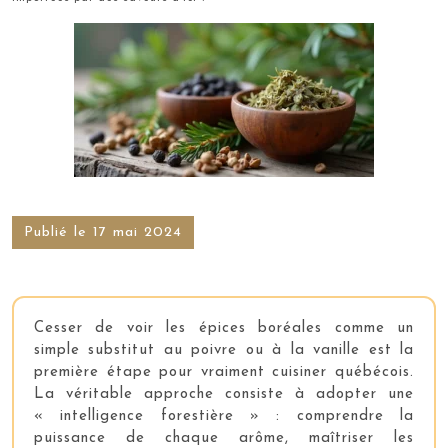
Publié le 17 mai 2024
Cesser de voir les épices boréales comme un
simple substitut au poivre ou à la vanille est la
première étape pour vraiment cuisiner québécois.
La véritable approche consiste à adopter une
« intelligence forestière » : comprendre la
puissance de chaque arôme, maîtriser les