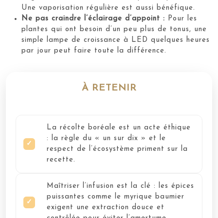
Une vaporisation régulière est aussi bénéfique.
Ne pas craindre l’éclairage d’appoint :
Pour les
plantes qui ont besoin d’un peu plus de tonus, une
simple lampe de croissance à LED quelques heures
par jour peut faire toute la différence.
À RETENIR
La récolte boréale est un acte éthique
: la règle du « un sur dix » et le
respect de l’écosystème priment sur la
recette.
Maîtriser l’infusion est la clé : les épices
puissantes comme le myrique baumier
exigent une extraction douce et