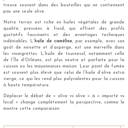
trouve souvent dans des bouteilles qui ne contiennent
pas une seule olive.
Notre terroir est riche en huiles végétales de grande
qualité, pressées à froid, qui offrent des profils
gustatifs fascinants et des avantages techniques
indéniables. L’
huile de caméline
, par exemple, avec son
goût de noisette et d’asperge, est une merveille dans
les vinaigrettes. L’huile de tournesol, notamment celle
de l’Île d’Orléans, est plus neutre et parfaite pour la
cuisson ou les mayonnaises maison. Leur point de fumée
est souvent plus élevé que celui de l’huile d’olive extra
vierge, ce qui les rend plus polyvalentes pour la cuisson
à haute température.
Déplacer le débat de « olive vs olive » à « importé vs
local » change complètement la perspective, comme le
montre cette comparaison.