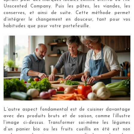
Unscented Company. Puis les pâtes, les viandes, les
conserves, et ainsi de suite. Cette méthode permet
d’intégrer le changement en douceur, tant pour vos
habitudes que pour votre portefeuille.
L’autre aspect fondamental est de cuisiner davantage
avec des produits bruts et de saison, comme l’illustre
l’image ci-dessus. Transformer soi-même les légumes
d’un panier bio ou les fruits cueillis en été est non