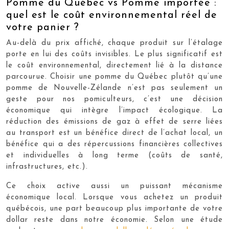
Pomme du Québec vs Pomme importée :
quel est le coût environnemental réel de
votre panier ?
Au-delà du prix affiché, chaque produit sur l’étalage
porte en lui des coûts invisibles. Le plus significatif est
le coût environnemental, directement lié à la distance
parcourue. Choisir une pomme du Québec plutôt qu’une
pomme de Nouvelle-Zélande n’est pas seulement un
geste pour nos pomiculteurs, c’est une décision
économique qui intègre l’impact écologique. La
réduction des émissions de gaz à effet de serre liées
au transport est un bénéfice direct de l’achat local, un
bénéfice qui a des répercussions financières collectives
et individuelles à long terme (coûts de santé,
infrastructures, etc.).
Ce choix active aussi un puissant mécanisme
économique local. Lorsque vous achetez un produit
québécois, une part beaucoup plus importante de votre
dollar reste dans notre économie. Selon une étude