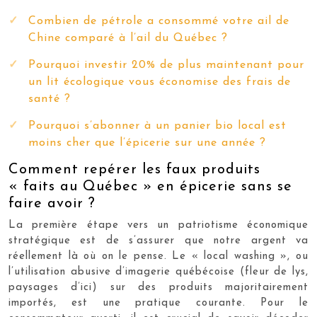
Combien de pétrole a consommé votre ail de
Chine comparé à l’ail du Québec ?
Pourquoi investir 20% de plus maintenant pour
un lit écologique vous économise des frais de
santé ?
Pourquoi s’abonner à un panier bio local est
moins cher que l’épicerie sur une année ?
Comment repérer les faux produits
« faits au Québec » en épicerie sans se
faire avoir ?
La première étape vers un patriotisme économique
stratégique est de s’assurer que notre argent va
réellement là où on le pense. Le « local washing », ou
l’utilisation abusive d’imagerie québécoise (fleur de lys,
paysages d’ici) sur des produits majoritairement
importés, est une pratique courante. Pour le