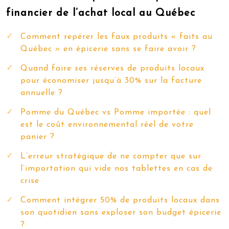
financier de l’achat local au Québec
Comment repérer les faux produits « faits au
Québec » en épicerie sans se faire avoir ?
Quand faire ses réserves de produits locaux
pour économiser jusqu’à 30% sur la facture
annuelle ?
Pomme du Québec vs Pomme importée : quel
est le coût environnemental réel de votre
panier ?
L’erreur stratégique de ne compter que sur
l’importation qui vide nos tablettes en cas de
crise
Comment intégrer 50% de produits locaux dans
son quotidien sans exploser son budget épicerie
?