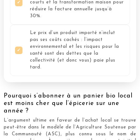
courts et la transformation maison pour
réduire la facture annuelle jusqu’à
30%.
Le prix d’un produit importé n’inclut
pas ses coûts cachés : l’impact
environnemental et les risques pour la
santé sont des dettes que la
collectivité (et donc vous) paie plus
tard.
Pourquoi s’abonner à un panier bio local
est moins cher que l’épicerie sur une
année ?
L’argument ultime en faveur de l’achat local se trouve
peut-être dans le modèle de l’Agriculture Soutenue par
la Communauté (ASC), plus connu sous le nom de