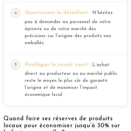
Questionner le détaillant :
N’hésitez
pas à demander au personnel de votre
épicerie ou de votre marché des
précisions sur l’origine des produits non
emballés.
Privilégier le circuit court :
L’achat
direct au producteur ou au marché public
reste le moyen le plus sûr de garantir
l’origine et de maximiser l’impact
économique local.
Quand faire ses réserves de produits
locaux pour économiser jusqu’à 30% sur