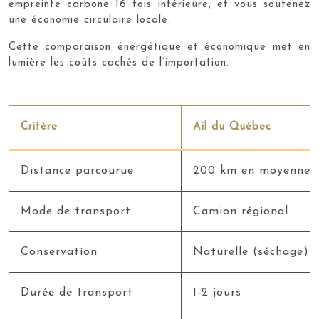
empreinte carbone 16 fois inférieure, et vous soutenez
une économie circulaire locale.
Cette comparaison énergétique et économique met en
lumière les coûts cachés de l’importation.
Critère
Ail du Québec
Distance parcourue
200 km en moyenne
Mode de transport
Camion régional
Conservation
Naturelle (séchage)
Durée de transport
1-2 jours