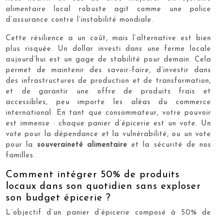
alimentaire local robuste agit comme une police
d’assurance contre l’instabilité mondiale.
Cette résilience a un coût, mais l’alternative est bien
plus risquée. Un dollar investi dans une ferme locale
aujourd’hui est un gage de stabilité pour demain. Cela
permet de maintenir des savoir-faire, d’investir dans
des infrastructures de production et de transformation,
et de garantir une offre de produits frais et
accessibles, peu importe les aléas du commerce
international. En tant que consommateur, votre pouvoir
est immense : chaque panier d’épicerie est un vote. Un
vote pour la dépendance et la vulnérabilité, ou un vote
pour la
souveraineté alimentaire
et la sécurité de nos
familles.
Comment intégrer 50% de produits
locaux dans son quotidien sans exploser
son budget épicerie ?
L’objectif d’un panier d’épicerie composé à 50% de