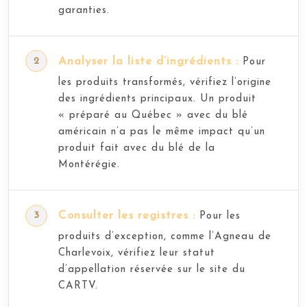
garanties.
Analyser la liste d’ingrédients :
Pour
les produits transformés, vérifiez l’origine
des ingrédients principaux. Un produit
« préparé au Québec » avec du blé
américain n’a pas le même impact qu’un
produit fait avec du blé de la
Montérégie.
Consulter les registres :
Pour les
produits d’exception, comme l’Agneau de
Charlevoix, vérifiez leur statut
d’appellation réservée sur le site du
CARTV.