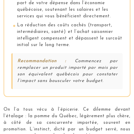
part de votre dépense dans l’économie
québécoise, soutenant les salaires et les
services qui vous bénéficient directement.
La réduction des coûts cachés (transport,
intermédiaires, santé) et l’achat saisonnier
intelligent compensent et dépassent le surcoût
initial sur le long terme.
Recommandation :
Commencez par
remplacer un produit importé par mois par
son équivalent québécois pour constater
l’impact sans bousculer votre budget.
On l’a tous vécu à l’épicerie. Ce dilemme devant
l’étalage : la pomme du Québec, légèrement plus chère,
à côté de sa concurrente importée, souvent en
promotion. L’instinct, dicté par un budget serré, nous