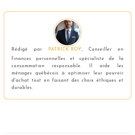
Rédigé par
PATRICK ROY
, Conseiller en
finances personnelles et spécialiste de la
consommation responsable. Il aide les
ménages québécois à optimiser leur pouvoir
d'achat tout en faisant des choix éthiques et
durables.