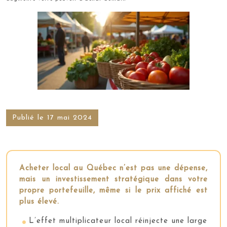
Publié le 17 mai 2024
Acheter local au Québec n’est pas une dépense,
mais un investissement stratégique dans votre
propre portefeuille, même si le prix affiché est
plus élevé.
L’effet multiplicateur local réinjecte une large