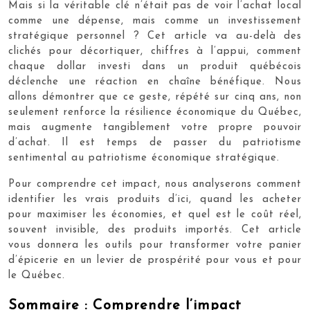
Mais si la véritable clé n’était pas de voir l’achat local
comme une dépense, mais comme un investissement
stratégique personnel ? Cet article va au-delà des
clichés pour décortiquer, chiffres à l’appui, comment
chaque dollar investi dans un produit québécois
déclenche une réaction en chaîne bénéfique. Nous
allons démontrer que ce geste, répété sur cinq ans, non
seulement renforce la résilience économique du Québec,
mais augmente tangiblement votre propre pouvoir
d’achat. Il est temps de passer du patriotisme
sentimental au patriotisme économique stratégique.
Pour comprendre cet impact, nous analyserons comment
identifier les vrais produits d’ici, quand les acheter
pour maximiser les économies, et quel est le coût réel,
souvent invisible, des produits importés. Cet article
vous donnera les outils pour transformer votre panier
d’épicerie en un levier de prospérité pour vous et pour
le Québec.
Sommaire : Comprendre l’impact