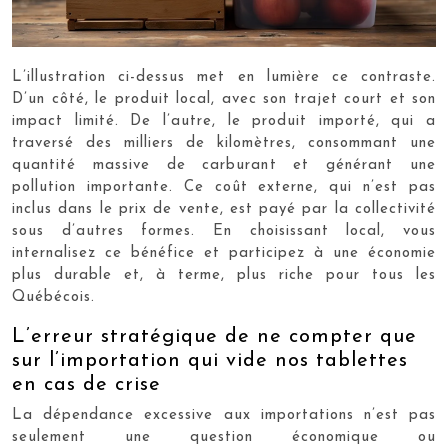
L’illustration ci-dessus met en lumière ce contraste.
D’un côté, le produit local, avec son trajet court et son
impact limité. De l’autre, le produit importé, qui a
traversé des milliers de kilomètres, consommant une
quantité massive de carburant et générant une
pollution importante. Ce coût externe, qui n’est pas
inclus dans le prix de vente, est payé par la collectivité
sous d’autres formes. En choisissant local, vous
internalisez ce bénéfice et participez à une économie
plus durable et, à terme, plus riche pour tous les
Québécois.
L’erreur stratégique de ne compter que
sur l’importation qui vide nos tablettes
en cas de crise
La dépendance excessive aux importations n’est pas
seulement une question économique ou