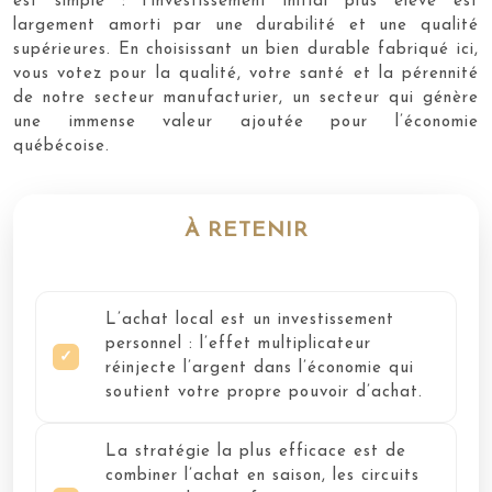
est simple : l’investissement initial plus élevé est
largement amorti par une durabilité et une qualité
supérieures. En choisissant un bien durable fabriqué ici,
vous votez pour la qualité, votre santé et la pérennité
de notre secteur manufacturier, un secteur qui génère
une immense valeur ajoutée pour l’économie
québécoise.
À RETENIR
L’achat local est un investissement
personnel : l’effet multiplicateur
réinjecte l’argent dans l’économie qui
soutient votre propre pouvoir d’achat.
La stratégie la plus efficace est de
combiner l’achat en saison, les circuits