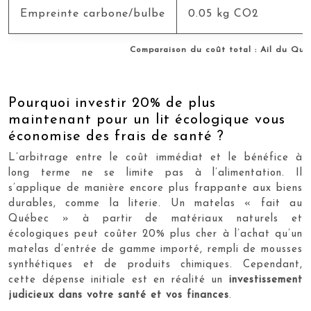
Empreinte carbone/bulbe
0.05 kg CO2
Comparaison du coût total : Ail du Qué
Pourquoi investir 20% de plus
maintenant pour un lit écologique vous
économise des frais de santé ?
L’arbitrage entre le coût immédiat et le bénéfice à
long terme ne se limite pas à l’alimentation. Il
s’applique de manière encore plus frappante aux biens
durables, comme la literie. Un matelas « fait au
Québec » à partir de matériaux naturels et
écologiques peut coûter 20% plus cher à l’achat qu’un
matelas d’entrée de gamme importé, rempli de mousses
synthétiques et de produits chimiques. Cependant,
cette dépense initiale est en réalité un
investissement
judicieux dans votre santé et vos finances
.