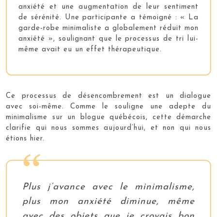
anxiété et une augmentation de leur sentiment
de sérénité. Une participante a témoigné : « La
garde-robe minimaliste a globalement réduit mon
anxiété », soulignant que le processus de tri lui-
même avait eu un effet thérapeutique.
Ce processus de désencombrement est un dialogue
avec soi-même. Comme le souligne une adepte du
minimalisme sur un blogue québécois, cette démarche
clarifie qui nous sommes aujourd’hui, et non qui nous
étions hier.
Plus j’avance avec le minimalisme,
plus mon anxiété diminue, même
avec des objets que je croyais bon