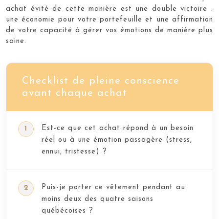
achat évité de cette manière est une double victoire :
une économie pour votre portefeuille et une affirmation
de votre capacité à gérer vos émotions de manière plus
saine.
Checklist de pleine conscience
avant chaque achat
Est-ce que cet achat répond à un besoin
réel ou à une émotion passagère (stress,
ennui, tristesse) ?
Puis-je porter ce vêtement pendant au
moins deux des quatre saisons
québécoises ?