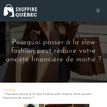
Pourquoi passer à la slow
fashion peut réduire votre
anxiété financière de moitié ?
/
Blog
/ Pourquoi passer à la slow fashion peut réduire votre anxiété
financière de moitié ?