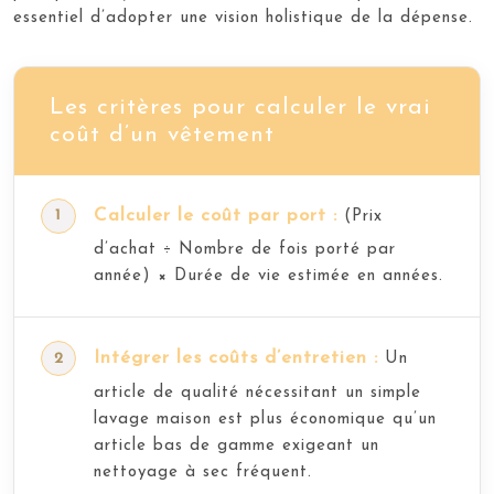
essentiel d’adopter une vision holistique de la dépense.
Les critères pour calculer le vrai
coût d’un vêtement
Calculer le coût par port :
(Prix
d’achat ÷ Nombre de fois porté par
année) × Durée de vie estimée en années.
Intégrer les coûts d’entretien :
Un
article de qualité nécessitant un simple
lavage maison est plus économique qu’un
article bas de gamme exigeant un
nettoyage à sec fréquent.