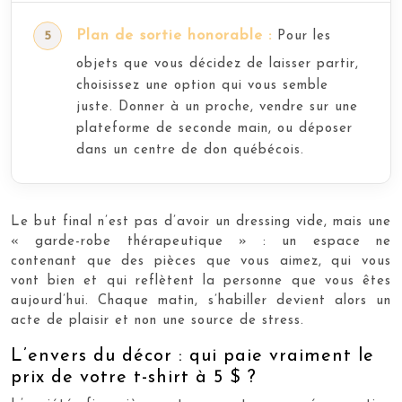
Plan de sortie honorable :
Pour les
objets que vous décidez de laisser partir,
choisissez une option qui vous semble
juste. Donner à un proche, vendre sur une
plateforme de seconde main, ou déposer
dans un centre de don québécois.
Le but final n’est pas d’avoir un dressing vide, mais une
« garde-robe thérapeutique » : un espace ne
contenant que des pièces que vous aimez, qui vous
vont bien et qui reflètent la personne que vous êtes
aujourd’hui. Chaque matin, s’habiller devient alors un
acte de plaisir et non une source de stress.
L’envers du décor : qui paie vraiment le
prix de votre t-shirt à 5 $ ?