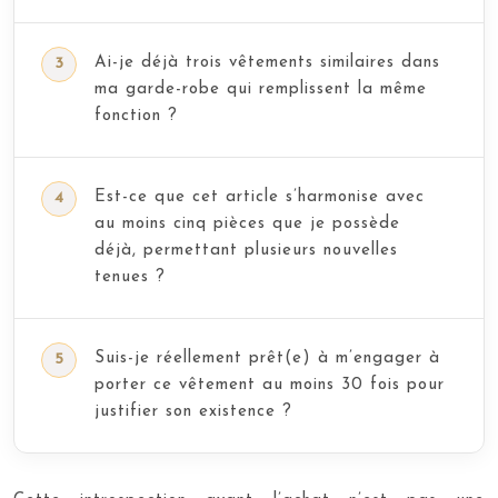
Ai-je déjà trois vêtements similaires dans
ma garde-robe qui remplissent la même
fonction ?
Est-ce que cet article s’harmonise avec
au moins cinq pièces que je possède
déjà, permettant plusieurs nouvelles
tenues ?
Suis-je réellement prêt(e) à m’engager à
porter ce vêtement au moins 30 fois pour
justifier son existence ?