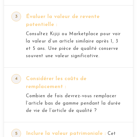
Évaluer la valeur de revente
potentielle :
Consultez Kijiji ou Marketplace pour voir
la valeur d’un article similaire après 1, 3
et 5 ans. Une pièce de qualité conserve
souvent une valeur significative.
Considérer les coûts de
remplacement :
Combien de fois devrez-vous remplacer
l’article bas de gamme pendant la durée
de vie de l’article de qualité ?
Inclure la valeur patrimoniale :
Cet