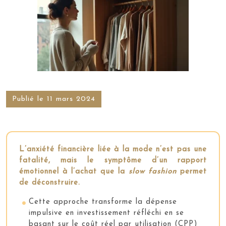
Publié le 11 mars 2024
L’anxiété financière liée à la mode n’est pas une
fatalité, mais le symptôme d’un rapport
émotionnel à l’achat que la
slow fashion
permet
de déconstruire.
Cette approche transforme la dépense
impulsive en investissement réfléchi en se
basant sur le coût réel par utilisation (CPP)