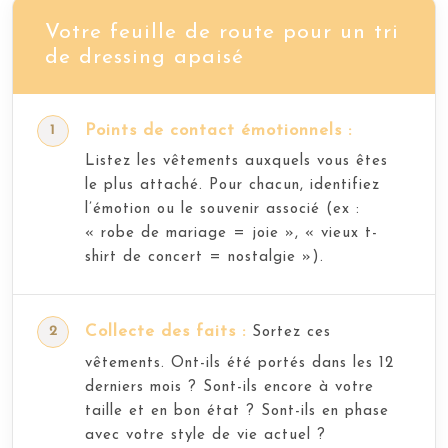
Votre feuille de route pour un tri
de dressing apaisé
Points de contact émotionnels :
Listez les vêtements auxquels vous êtes
le plus attaché. Pour chacun, identifiez
l’émotion ou le souvenir associé (ex :
« robe de mariage = joie », « vieux t-
shirt de concert = nostalgie »).
Collecte des faits :
Sortez ces
vêtements. Ont-ils été portés dans les 12
derniers mois ? Sont-ils encore à votre
taille et en bon état ? Sont-ils en phase
avec votre style de vie actuel ?