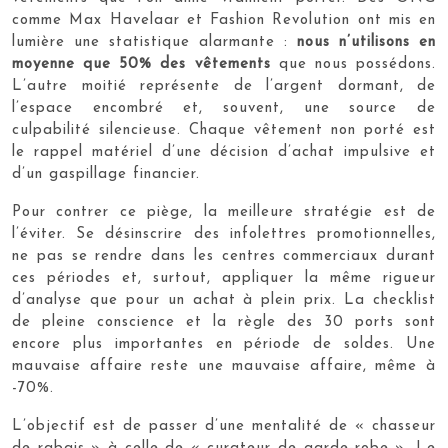
comme Max Havelaar et Fashion Revolution ont mis en
lumière une statistique alarmante :
nous n’utilisons en
moyenne que 50% des vêtements
que nous possédons.
L’autre moitié représente de l’argent dormant, de
l’espace encombré et, souvent, une source de
culpabilité silencieuse. Chaque vêtement non porté est
le rappel matériel d’une décision d’achat impulsive et
d’un gaspillage financier.
Pour contrer ce piège, la meilleure stratégie est de
l’éviter. Se désinscrire des infolettres promotionnelles,
ne pas se rendre dans les centres commerciaux durant
ces périodes et, surtout, appliquer la même rigueur
d’analyse que pour un achat à plein prix. La checklist
de pleine conscience et la règle des 30 ports sont
encore plus importantes en période de soldes. Une
mauvaise affaire reste une mauvaise affaire, même à
-70%.
L’objectif est de passer d’une mentalité de « chasseur