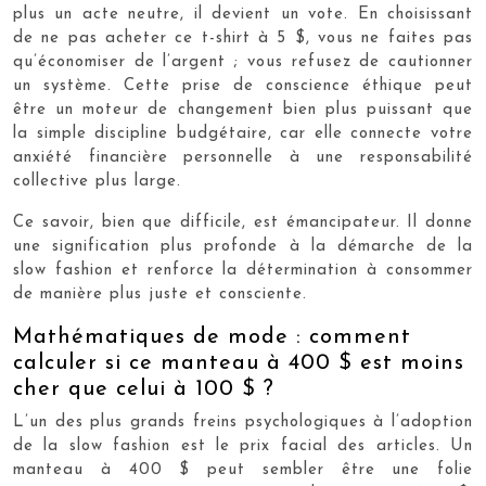
plus un acte neutre, il devient un vote. En choisissant
de ne pas acheter ce t-shirt à 5 $, vous ne faites pas
qu’économiser de l’argent ; vous refusez de cautionner
un système. Cette prise de conscience éthique peut
être un moteur de changement bien plus puissant que
la simple discipline budgétaire, car elle connecte votre
anxiété financière personnelle à une responsabilité
collective plus large.
Ce savoir, bien que difficile, est émancipateur. Il donne
une signification plus profonde à la démarche de la
slow fashion et renforce la détermination à consommer
de manière plus juste et consciente.
Mathématiques de mode : comment
calculer si ce manteau à 400 $ est moins
cher que celui à 100 $ ?
L’un des plus grands freins psychologiques à l’adoption
de la slow fashion est le prix facial des articles. Un
manteau à 400 $ peut sembler être une folie