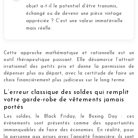
objet a-t-il le potentiel d’être transmis,
échangé ou de devenir une pièce vintage
appréciée ? C’est une valeur immatérielle
mais réelle.
Cette approche mathématique et rationnelle est un
outil thérapeutique puissant. Elle désamorce l’attrait
irrationnel des petits prix et donne la permission de
dépenser plus au départ, avec la certitude de faire un
choix financièrement plus judicieux sur le long terme.
L’erreur classique des soldes qui remplit
votre garde-robe de vêtements jamais
portés
Les soldes, le Black Friday, le Boxing Day : ces
événements sont présentés comme des opportunités
immanquables de faire des économies. En réalité, pour
la personne aux prises avec l’anxiété financière, ils sont