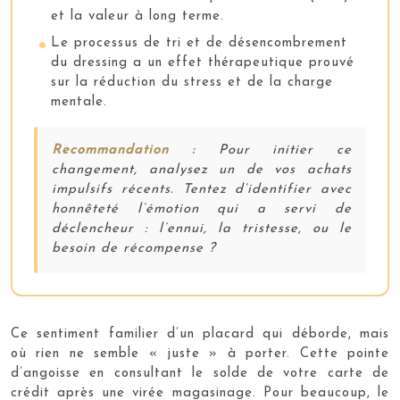
et la valeur à long terme.
Le processus de tri et de désencombrement
du dressing a un effet thérapeutique prouvé
sur la réduction du stress et de la charge
mentale.
Recommandation :
Pour initier ce
changement, analysez un de vos achats
impulsifs récents. Tentez d’identifier avec
honnêteté l’émotion qui a servi de
déclencheur : l’ennui, la tristesse, ou le
besoin de récompense ?
Ce sentiment familier d’un placard qui déborde, mais
où rien ne semble « juste » à porter. Cette pointe
d’angoisse en consultant le solde de votre carte de
crédit après une virée magasinage. Pour beaucoup, le