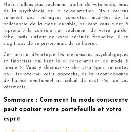
Nous n’allons pas seulement parler de vêtements, mais
de la psychologie de la consommation. Nous verrons
comment des techniques concrètes, inspirées de la
philosophie de la mode durable, peuvent vous aider à
reprendre le contrôle non seulement de votre garde-
robe, mais surtout de votre sérénité financière. Il ne
s’agit pas de se priver, mais de se libérer.
Cet article décortique les mécanismes psychologiques
et financiers qui lient la surconsommation de mode à
l’anxiété. Vous y découvrirez des stratégies concrètes
pour transformer votre approche, de la reconnaissance
de l’achat émotionnel au calcul du coût réel de vos
vêtements.
Sommaire : Comment la mode consciente
peut apaiser votre portefeuille et votre
esprit