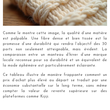
Comme le montre cette image, la qualité d’une matière
est palpable. Une fibre dense et bien tissée est la
promesse d’une durabilité qui rendra l’objectif des 30
ports non seulement atteignable, mais évident. La
comparaison entre un manteau d’hiver d’une marque
locale reconnue pour sa durabilité et un équivalent de
la mode éphémère est particulièrement éclairante.
Ce tableau illustre de manière frappante comment un
prix d’achat plus élevé au départ se traduit par une
économie substantielle sur le long terme, sans même
compter la valeur de revente supérieure sur des
plateformes comme Kijiji.