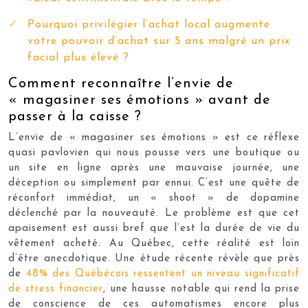
Pourquoi privilégier l’achat local augmente
votre pouvoir d’achat sur 5 ans malgré un prix
facial plus élevé ?
Comment reconnaître l’envie de
« magasiner ses émotions » avant de
passer à la caisse ?
L’envie de « magasiner ses émotions » est ce réflexe
quasi pavlovien qui nous pousse vers une boutique ou
un site en ligne après une mauvaise journée, une
déception ou simplement par ennui. C’est une quête de
réconfort immédiat, un « shoot » de dopamine
déclenché par la nouveauté. Le problème est que cet
apaisement est aussi bref que l’est la durée de vie du
vêtement acheté. Au Québec, cette réalité est loin
d’être anecdotique. Une étude récente révèle que près
de
48% des Québécois ressentent un niveau significatif
de stress financier
, une hausse notable qui rend la prise
de conscience de ces automatismes encore plus