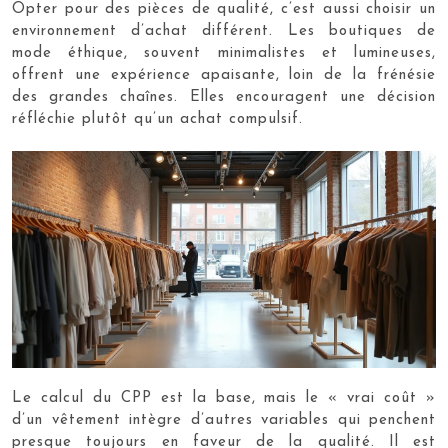
Opter pour des pièces de qualité, c’est aussi choisir un
environnement d’achat différent. Les boutiques de
mode éthique, souvent minimalistes et lumineuses,
offrent une expérience apaisante, loin de la frénésie
des grandes chaînes. Elles encouragent une décision
réfléchie plutôt qu’un achat compulsif.
Le calcul du CPP est la base, mais le « vrai coût »
d’un vêtement intègre d’autres variables qui penchent
presque toujours en faveur de la qualité. Il est