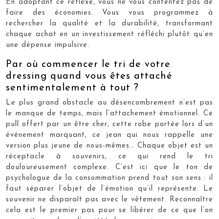
En adoptant ce réflexe, vous ne vous contentez pas de
faire des économies. Vous vous programmez à
rechercher la qualité et la durabilité, transformant
chaque achat en un investissement réfléchi plutôt qu’en
une dépense impulsive.
Par où commencer le tri de votre
dressing quand vous êtes attaché
sentimentalement à tout ?
Le plus grand obstacle au désencombrement n’est pas
le manque de temps, mais l’attachement émotionnel. Ce
pull offert par un être cher, cette robe portée lors d’un
événement marquant, ce jean qui nous rappelle une
version plus jeune de nous-mêmes… Chaque objet est un
réceptacle à souvenirs, ce qui rend le tri
douloureusement complexe. C’est ici que le ton de
psychologue de la consommation prend tout son sens : il
faut séparer l’objet de l’émotion qu’il représente. Le
souvenir ne disparaît pas avec le vêtement. Reconnaître
cela est le premier pas pour se libérer de ce que l’on