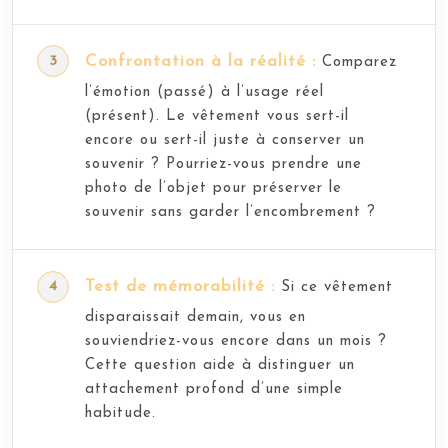
Confrontation à la réalité :
Comparez
l’émotion (passé) à l’usage réel
(présent). Le vêtement vous sert-il
encore ou sert-il juste à conserver un
souvenir ? Pourriez-vous prendre une
photo de l’objet pour préserver le
souvenir sans garder l’encombrement ?
Test de mémorabilité :
Si ce vêtement
disparaissait demain, vous en
souviendriez-vous encore dans un mois ?
Cette question aide à distinguer un
attachement profond d’une simple
habitude.