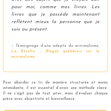
pour moi, comme mes livres. Les
livres que je possède maintenant
reflètent mieux la personne que je
suis au présent.
– Témoignage d’une adepte du minimalisme,
La Récolte – Blogue québécois sur le
minimalisme
Pour aborder ce tri de manière structurée et moins
intimidante, il est essentiel d’avoir une méthode claire.
Il ne s’agit pas de tout jeter, mais d’évaluer chaque
pièce avec objectivité et bienveillance.